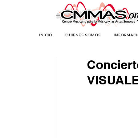
INICIO
QUIENES SOMOS
INFORMAC
Concier
VISUALE