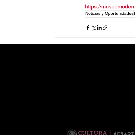
https://museomodern
Noticias y Oportunidades