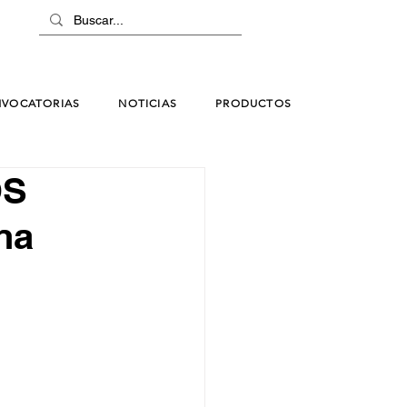
VOCATORIAS
NOTICIAS
PRODUCTOS
OS
na