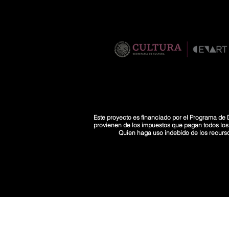
Este proyecto es financiado por el Programa de D
provienen de los impuestos que pagan todos los co
Quien haga uso indebido de los recurs