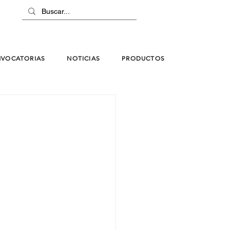
VOCATORIAS
NOTICIAS
PRODUCTOS