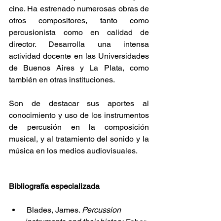
cine. Ha estrenado numerosas obras de 
otros compositores, tanto como 
percusionista como en calidad de 
director. Desarrolla una intensa 
actividad docente en las Universidades 
de Buenos Aires y La Plata, como 
también en otras instituciones.
Son de destacar sus aportes al 
conocimiento y uso de los instrumentos 
de percusión en la composición 
musical, y al tratamiento del sonido y la 
música en los medios audiovisuales.
Bibliografía especializada
Blades, James. 
Percussion 