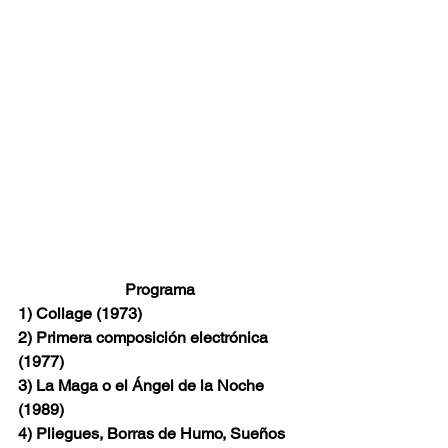
Programa
1) Collage (1973)
2) Primera composición electrónica 
(1977) 
3) La Maga o el Ángel de la Noche 
(1989)
4) Pliegues, Borras de Humo, Sueños 