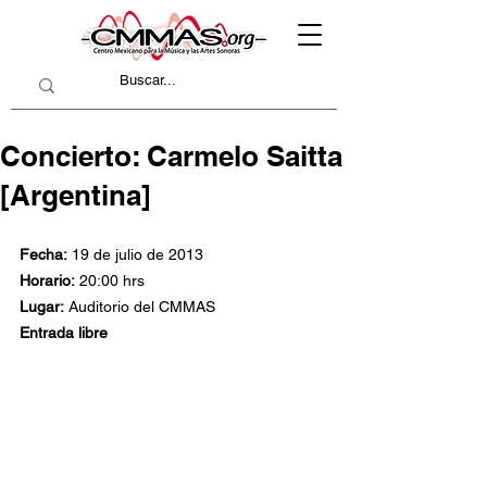
Concierto: Carmelo Saitta
[Argentina]
Fecha:
 19 de julio de 2013
Horario:
 20:00 hrs
Lugar:
 Auditorio del CMMAS
Entrada libre