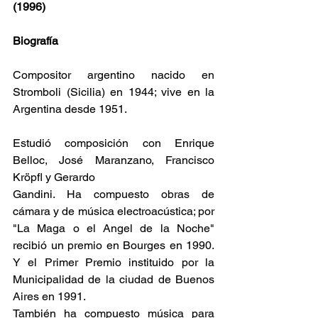
(1996)
Biografía
Compositor argentino nacido en 
Stromboli (Sicilia) en 1944; vive en la 
Argentina desde 1951. 
Estudió composición con Enrique 
Belloc, José Maranzano, Francisco 
Kröpfl y Gerardo
Gandini. Ha compuesto obras de 
cámara y de música electroacústica; por 
"La Maga o el Angel de la Noche" 
recibió un premio en Bourges en 1990. 
Y el Primer Premio instituido por la 
Municipalidad de la ciudad de Buenos 
Aires en 1991.
También ha compuesto música para 