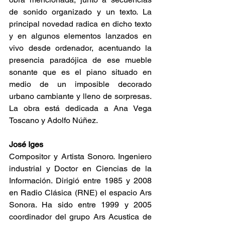
de sonido organizado y un texto. La 
principal novedad radica en dicho texto 
y en algunos elementos lanzados en 
vivo desde ordenador, acentuando la 
presencia paradójica de ese mueble 
sonante que es el piano situado en 
medio de un imposible decorado 
urbano cambiante y lleno de sorpresas. 
La obra está dedicada a Ana Vega 
Toscano y Adolfo Núñez.
José Iges
Compositor y Artista Sonoro. Ingeniero 
industrial y Doctor en Ciencias de la 
Información. Dirigió entre 1985 y 2008 
en Radio Clásica (RNE) el espacio Ars 
Sonora. Ha sido entre 1999 y 2005 
coordinador del grupo Ars Acustica de 