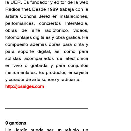
la UER. Es fundador y editor de la web 
Radioartnet. Desde 1989 trabaja con la 
artista Concha Jerez en instalaciones, 
performances, conciertos InterMedia, 
obras de arte radiofónico, vídeos, 
fotomontajes digitales y obra gráfica. Ha 
compuesto además obras para cinta y 
para soporte digital, así como para 
solistas acompañados de electrónica 
en vivo o grabada y para conjuntos 
instrumentales. Es productor, ensayista 
y curador de arte sonoro y radioarte.
http://joseiges.com
9 gardens
Un Jardín puede ser un refugio, un 