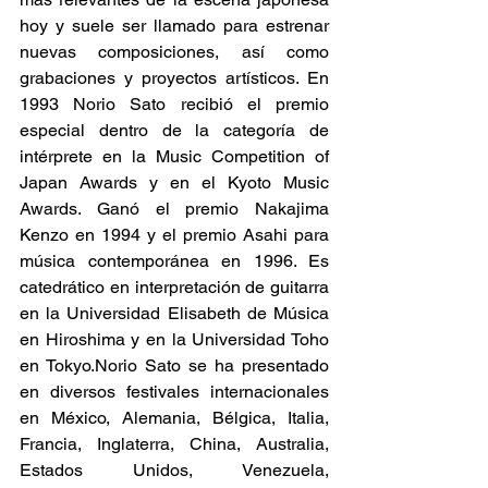
hoy y suele ser llamado para estrenar 
nuevas composiciones, así como 
grabaciones y proyectos artísticos. En 
1993 Norio Sato recibió el premio 
especial dentro de la categoría de 
intérprete en la Music Competition of 
Japan Awards y en el Kyoto Music 
Awards. Ganó el premio Nakajima 
Kenzo en 1994 y el premio Asahi para 
música contemporánea en 1996. Es 
catedrático en interpretación de guitarra 
en la Universidad Elisabeth de Música 
en Hiroshima y en la Universidad Toho 
en Tokyo.Norio Sato se ha presentado 
en diversos festivales internacionales 
en México, Alemania, Bélgica, Italia, 
Francia, Inglaterra, China, Australia, 
Estados Unidos, Venezuela, 