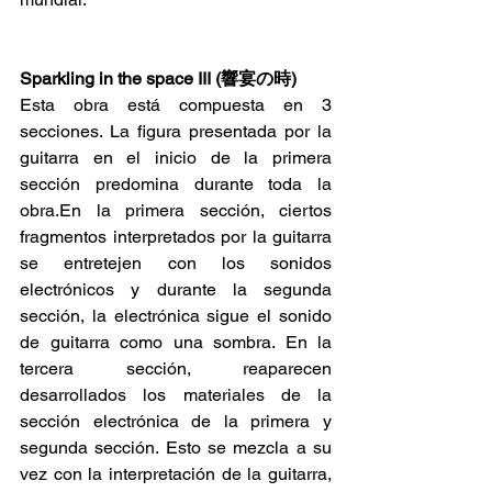
Sparkling in the space III (響宴の時)
Esta obra está compuesta en 3 
secciones. La figura presentada por la 
guitarra en el inicio de la primera 
sección predomina durante toda la 
obra.En la primera sección, ciertos 
fragmentos interpretados por la guitarra 
se entretejen con los sonidos 
electrónicos y durante la segunda 
sección, la electrónica sigue el sonido 
de guitarra como una sombra. En la 
tercera sección, reaparecen 
desarrollados los materiales de la 
sección electrónica de la primera y 
segunda sección. Esto se mezcla a su 
vez con la interpretación de la guitarra, 