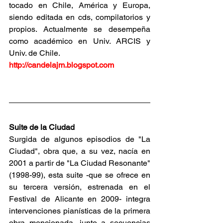
tocado en Chile, América y Europa, 
siendo editada en cds, compilatorios y 
propios. Actualmente se desempeña 
como académico en Univ. ARCIS y 
Univ. de Chile.
http://candelajm.blogspot.com
Suite de la Ciudad
Surgida de algunos episodios de "La 
Ciudad", obra que, a su vez, nacía en 
2001 a partir de "La Ciudad Resonante" 
(1998-99), esta suite -que se ofrece en 
su tercera versión, estrenada en el 
Festival de Alicante en 2009- integra 
intervenciones pianísticas de la primera 
obra mencionada, junto a secuencias 