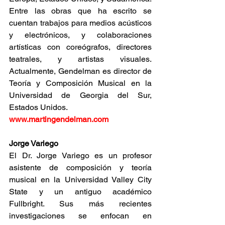
Entre las obras que ha escrito se 
cuentan trabajos para medios acústicos 
y electrónicos, y colaboraciones 
artísticas con coreógrafos, directores 
teatrales, y artistas visuales. 
Actualmente, Gendelman es director de 
Teoría y Composición Musical en la 
Universidad de Georgia del Sur, 
Estados Unidos.
www.martingendelman.com
Jorge Variego
El Dr. Jorge Variego es un profesor 
asistente de composición y teoría 
musical en la Universidad Valley City 
State y un antiguo académico 
Fullbright. Sus más recientes 
investigaciones se enfocan en 