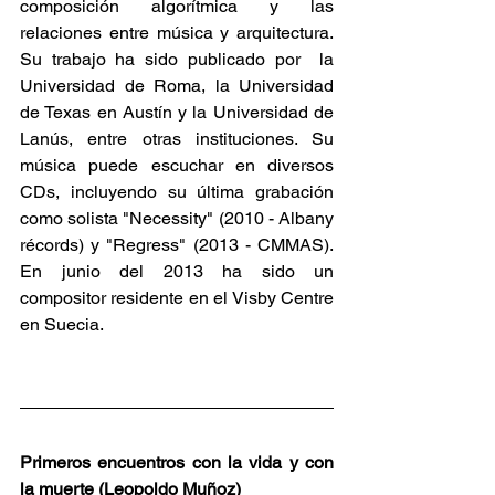
composición algorítmica y las 
relaciones entre música y arquitectura. 
Su trabajo ha sido publicado por  la 
Universidad de Roma, la Universidad 
de Texas en Austín y la Universidad de 
Lanús, entre otras instituciones. Su 
música puede escuchar en diversos 
CDs, incluyendo su última grabación 
como solista "Necessity" (2010 - Albany 
récords) y "Regress" (2013 - CMMAS). 
En junio del 2013 ha sido un 
compositor residente en el Visby Centre 
en Suecia.
Primeros encuentros con la vida y con 
la muerte (Leopoldo Muñoz)