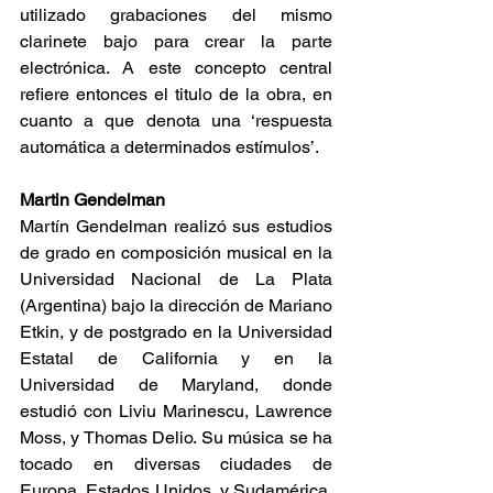
utilizado grabaciones del mismo 
clarinete bajo para crear la parte 
electrónica. A este concepto central 
refiere entonces el titulo de la obra, en 
cuanto a que denota una ‘respuesta 
automática a determinados estímulos’.
Martin Gendelman
Martín Gendelman realizó sus estudios 
de grado en composición musical en la 
Universidad Nacional de La Plata 
(Argentina) bajo la dirección de Mariano 
Etkin, y de postgrado en la Universidad 
Estatal de California y en la 
Universidad de Maryland, donde 
estudió con Liviu Marinescu, Lawrence 
Moss, y Thomas Delio. Su música se ha 
tocado en diversas ciudades de 
Europa, Estados Unidos, y Sudamérica. 