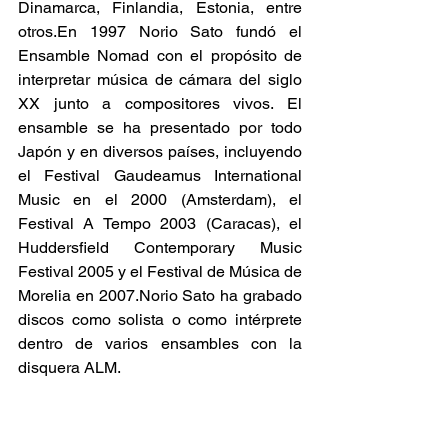
Dinamarca, Finlandia, Estonia, entre 
otros.En 1997 Norio Sato fundó el 
Ensamble Nomad con el propósito de 
interpretar música de cámara del siglo 
XX junto a compositores vivos. El 
ensamble se ha presentado por todo 
Japón y en diversos países, incluyendo 
el Festival Gaudeamus International 
Music en el 2000 (Amsterdam), el 
Festival A Tempo 2003 (Caracas), el 
Huddersfield Contemporary Music 
Festival 2005 y el Festival de Música de 
Morelia en 2007.Norio Sato ha grabado 
discos como solista o como intérprete 
dentro de varios ensambles con la 
disquera ALM. 