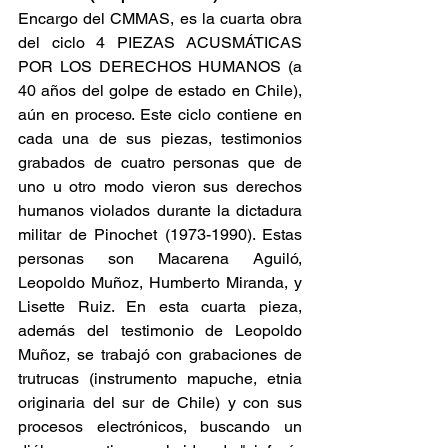
Encargo del CMMAS, es la cuarta obra 
del ciclo 4 PIEZAS ACUSMÁTICAS 
POR LOS DERECHOS HUMANOS (a 
40 años del golpe de estado en Chile), 
aún en proceso. Este ciclo contiene en 
cada una de sus piezas, testimonios 
grabados de cuatro personas que de 
uno u otro modo vieron sus derechos 
humanos violados durante la dictadura 
militar de Pinochet (1973-1990). Estas 
personas son Macarena Aguiló, 
Leopoldo Muñoz, Humberto Miranda, y 
Lisette Ruiz. En esta cuarta pieza, 
además del testimonio de Leopoldo 
Muñoz, se trabajó con grabaciones de 
trutrucas (instrumento mapuche, etnia 
originaria del sur de Chile) y con sus 
procesos electrónicos, buscando un 