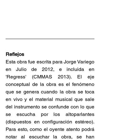
Reflejos
Esta obra fue escrita para Jorge Variego 
en Julio de 2012, e incluida en 
'Regress' (CMMAS 2013). El eje 
conceptual de la obra es el fenómeno 
que se genera cuando la obra se toca 
en vivo y el material musical que sale 
del instrumento se confunde con lo que 
se escucha por los altoparlantes 
(dispuestos en configuración estéreo). 
Para esto, como el oyente atento podrá 
notar al escuchar la obra, se han 