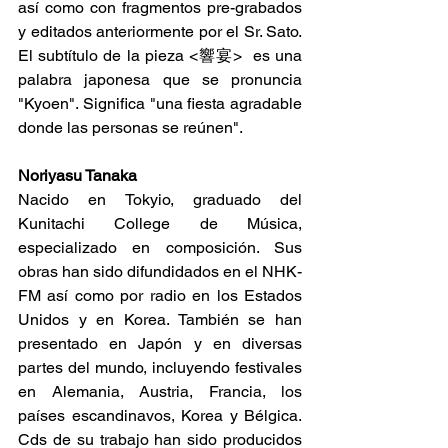
así como con fragmentos pre-grabados 
y editados anteriormente por el Sr. Sato. 
El subtítulo de la pieza <響宴>  es una 
palabra japonesa que se pronuncia 
"Kyoen". Significa "una fiesta agradable 
donde las personas se reúnen".
Noriyasu Tanaka
Nacido en Tokyio, graduado del 
Kunitachi College de Música, 
especializado en composición. Sus 
obras han sido difundidados en el NHK-
FM así como por radio en los Estados 
Unidos y en Korea. También se han 
presentado en Japón y en diversas 
partes del mundo, incluyendo festivales 
en Alemania, Austria, Francia, los 
países escandinavos, Korea y Bélgica. 
Cds de su trabajo han sido producidos 