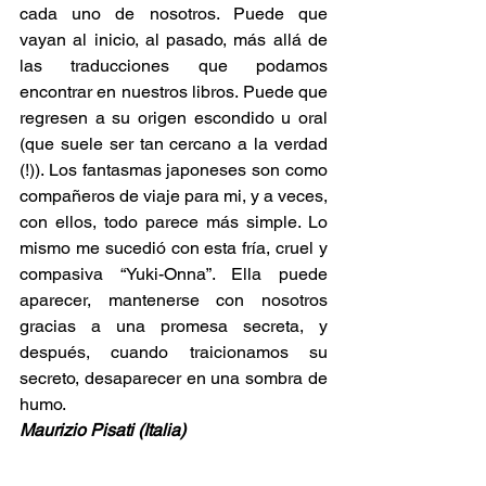
cada uno de nosotros. Puede que 
vayan al inicio, al pasado, más allá de 
las traducciones que podamos 
encontrar en nuestros libros. Puede que 
regresen a su origen escondido u oral 
(que suele ser tan cercano a la verdad 
(!)). Los fantasmas japoneses son como 
compañeros de viaje para mi, y a veces, 
con ellos, todo parece más simple. Lo 
mismo me sucedió con esta fría, cruel y 
compasiva “Yuki-Onna”. Ella puede 
aparecer, mantenerse con nosotros 
gracias a una promesa secreta, y 
después, cuando traicionamos su 
secreto, desaparecer en una sombra de 
humo.
Maurizio Pisati (Italia)