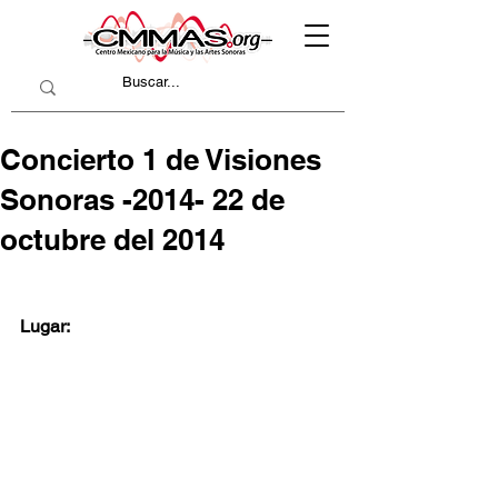
Concierto 1 de Visiones
Sonoras -2014- 22 de
octubre del 2014
Lugar: