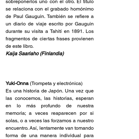
sobreponerlos uno con el otro. El título 
se relaciona con el grabado homónimo 
de Paul Gauguin. También se refiere a 
un diario de viaje escrito por Gauguin 
durante su visita a Tahití en 1891. Los 
fragmentos de ciertas frases provienen 
de este libro.
Kaija Saariaho (Finlandia)
Yuki-Onna
 (Trompeta y electrónica)
Es una historia de Japón. Una vez que 
las conocemos, las historias, esperan 
en lo más profundo de nuestra 
memoria; a veces reaparecen por si 
solas, o a veces las forzamos a nuestro 
encuentro. Así, lentamente van tomando 
forma de una manera individual para 