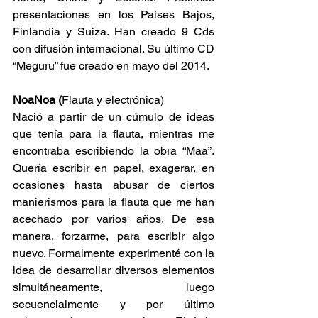
presentaciones en los Países Bajos, 
Finlandia y Suiza. Han creado 9 Cds 
con difusión internacional. Su último CD 
“Meguru” fue creado en mayo del 2014.
NoaNoa (
Flauta y electrónica)
Nació a partir de un cúmulo de ideas 
que tenía para la flauta, mientras me 
encontraba escribiendo la obra “Maa”. 
Quería escribir en papel, exagerar, en 
ocasiones hasta abusar de ciertos 
manierismos para la flauta que me han 
acechado por varios años. De esa 
manera, forzarme, para escribir algo 
nuevo. Formalmente experimenté con la 
idea de desarrollar diversos elementos 
simultáneamente, luego 
secuencialmente y por último 