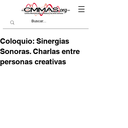
Coloquio: Sinergias
Sonoras. Charlas entre
personas creativas