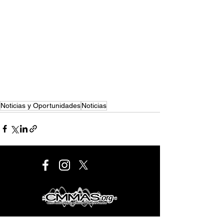
Noticias y Oportunidades
Noticias