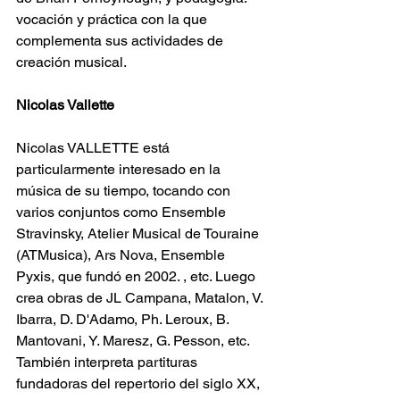
vocación y práctica con la que 
complementa sus actividades de 
creación musical.
Nicolas Vallette
Nicolas VALLETTE está 
particularmente interesado en la 
música de su tiempo, tocando con 
varios conjuntos como Ensemble 
Stravinsky, Atelier Musical de Touraine 
(ATMusica), Ars Nova, Ensemble 
Pyxis, que fundó en 2002. , etc. Luego 
crea obras de JL Campana, Matalon, V. 
Ibarra, D. D'Adamo, Ph. Leroux, B. 
Mantovani, Y. Maresz, G. Pesson, etc. 
También interpreta partituras 
fundadoras del repertorio del siglo XX, 