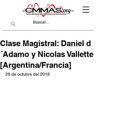
Clase Magistral: Daniel d
´Adamo y Nicolas Vallette
[Argentina/Francia]
29 de octubre del 2018