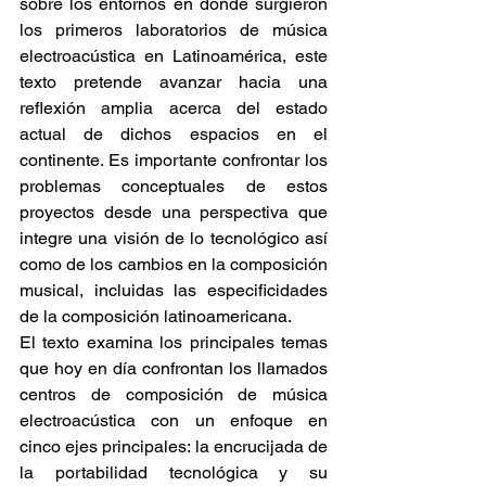
sobre los entornos en donde surgieron 
los primeros laboratorios de música 
electroacústica en Latinoamérica, este 
texto pretende avanzar hacia una 
reflexión amplia acerca del estado 
actual de dichos espacios en el 
continente. Es importante confrontar los 
problemas conceptuales de estos 
proyectos desde una perspectiva que 
integre una visión de lo tecnológico así 
como de los cambios en la composición 
musical, incluidas las especificidades 
de la composición latinoamericana.
El texto examina los principales temas 
que hoy en día confrontan los llamados 
centros de composición de música 
electroacústica con un enfoque en 
cinco ejes principales: la encrucijada de 
la portabilidad tecnológica y su 