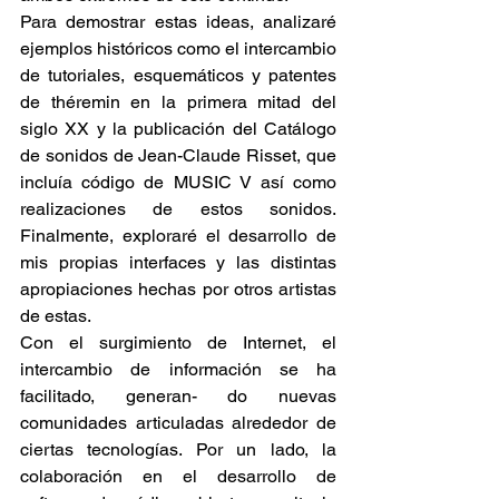
Para demostrar estas ideas, analizaré 
ejemplos históricos como el intercambio 
de tutoriales, esquemáticos y patentes 
de théremin en la primera mitad del 
siglo XX y la publicación del Catálogo 
de sonidos de Jean-Claude Risset, que 
incluía código de MUSIC V así como 
realizaciones de estos sonidos. 
Finalmente, exploraré el desarrollo de 
mis propias interfaces y las distintas 
apropiaciones hechas por otros artistas 
de estas.
Con el surgimiento de Internet, el 
intercambio de información se ha 
facilitado, generan- do nuevas 
comunidades articuladas alrededor de 
ciertas tecnologías. Por un lado, la 
colaboración en el desarrollo de 