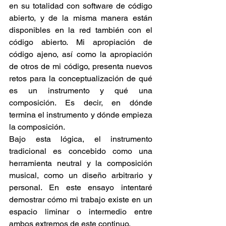
en su totalidad con software de código 
abierto, y de la misma manera están 
disponibles en la red también con el 
código abierto. Mi apropiación de 
código ajeno, así como la apropiación 
de otros de mi código, presenta nuevos 
retos para la conceptualización de qué 
es un instrumento y qué una 
composición. Es decir, en dónde 
termina el instrumento y dónde empieza 
la composición.
Bajo esta lógica, el instrumento 
tradicional es concebido como una 
herramienta neutral y la composición 
musical, como un diseño arbitrario y 
personal. En este ensayo intentaré 
demostrar cómo mi trabajo existe en un 
espacio liminar o intermedio entre 
ambos extremos de este continuo.