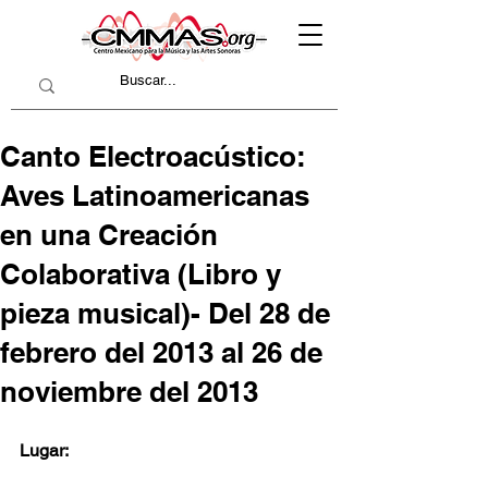
Canto Electroacústico:
Aves Latinoamericanas
en una Creación
Colaborativa (Libro y
pieza musical)- Del 28 de
febrero del 2013 al 26 de
noviembre del 2013
Lugar: