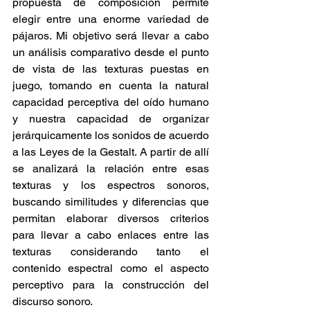
propuesta de composición permite 
elegir entre una enorme variedad de 
pájaros. Mi objetivo será llevar a cabo 
un análisis comparativo desde el punto 
de vista de las texturas puestas en 
juego, tomando en cuenta la natural 
capacidad perceptiva del oído humano 
y nuestra capacidad de organizar 
jerárquicamente los sonidos de acuerdo 
a las Leyes de la Gestalt. A partir de allí 
se analizará la relación entre esas 
texturas y los espectros sonoros, 
buscando similitudes y diferencias que 
permitan elaborar diversos criterios 
para llevar a cabo enlaces entre las 
texturas considerando tanto el 
contenido espectral como el aspecto 
perceptivo para la construcción del 
discurso sonoro.