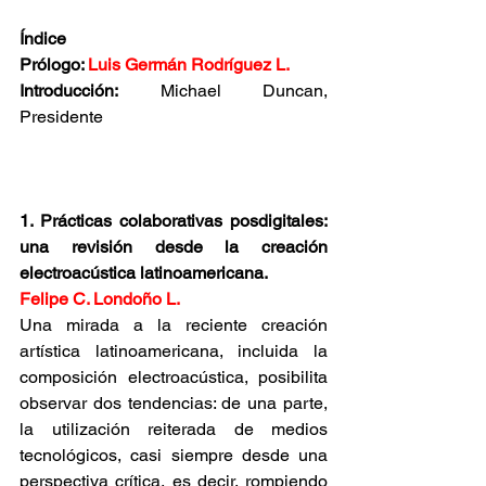
Índice
Prólogo: 
Luis Germán Rodríguez L.
Introducción:
 Michael Duncan, 
Presidente
1. Prácticas colaborativas posdigitales: 
una revisión desde la creación 
electroacústica latinoamericana.
Felipe C. Londoño L.
Una mirada a la reciente creación 
artística latinoamericana, incluida la 
composición electroacústica, posibilita 
observar dos tendencias: de una parte, 
la utilización reiterada de medios 
tecnológicos, casi siempre desde una 
perspectiva crítica, es decir, rompiendo 