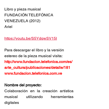
Libro y pieza musical
FUNDACIÓN TELEFÓNICA 
VENEZUELA (2012)
Ariel
https://youtu.be/S5YdqwSV15I
Para descargar el libro y la versión 
estereo de la pieza musical visita:
http://www.fundacion.telefonica.com/es/
arte_cultura/publicaciones/detalle/181
www.fundacion.telefonica.com.ve
Nombre del proyecto:
Colaboración en la creación artística 
musical utilizando herramientas 
digitales