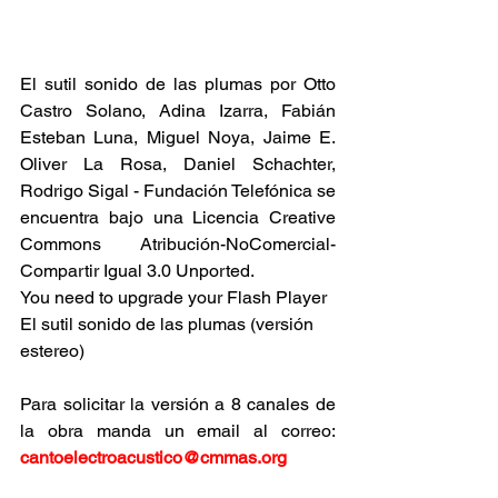
El sutil sonido de las plumas por Otto 
Castro Solano, Adina Izarra, Fabián 
Esteban Luna, Miguel Noya, Jaime E. 
Oliver La Rosa, Daniel Schachter, 
Rodrigo Sigal - Fundación Telefónica se 
encuentra bajo una Licencia Creative 
Commons Atribución-NoComercial-
Compartir Igual 3.0 Unported.
You need to upgrade your Flash Player
El sutil sonido de las plumas (versión 
estereo)
Para solicitar la versión a 8 canales de 
la obra manda un email al correo: 
cantoelectroacustico@cmmas.org