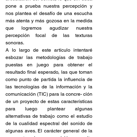
pone a prueba nuestra percepción y 
nos plantea el desafío de una escucha 
más atenta y más gozosa en la medida 
que logremos agudizar nuestra 
percepción focal de las texturas 
sonoras.
A lo largo de este artículo intentaré 
esbozar las metodologías de trabajo 
puestas en juego para obtener el 
resultado final esperado, las que toman 
como punto de partida la influencia de 
las tecnologías de la información y la 
comunicación (TIC) para la concre- ción 
de un proyecto de estas características 
para luego plantear algunas 
alternativas de trabajo como el estudio 
de la cualidad espectral del sonido de 
algunas aves. El carácter general de la 