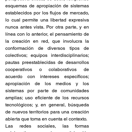
esquemas de apropiación de sistemas 
establecidos por los flujos de mercado, 
lo cual permite una libertad expresiva 
nunca antes vista. Por otra parte, y en 
línea con lo anterior, el pensamiento de 
la creación en red, que involucra la 
conformación de diversos tipos de 
colectivos; equipos interdisciplinarios; 
pautas preestablecidas de desarrollos 
cooperativos o colaborativos de 
acuerdo con intereses específicos; 
apropiación de los medios y los 
sistemas por parte de comunidades 
amplias; uso eficiente de los recursos 
tecnológicos; y, en general, búsqueda 
de nuevos territorios para una creación 
abierta que toma en cuenta el contexto.
Las redes sociales, las formas 