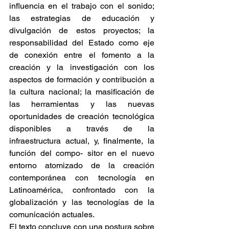
influencia en el trabajo con el sonido; 
las estrategias de educación y 
divulgación de estos proyectos; la 
responsabilidad del Estado como eje 
de conexión entre el fomento a la 
creación y la investigación con los 
aspectos de formación y contribución a 
la cultura nacional; la masificación de 
las herramientas y las nuevas 
oportunidades de creación tecnológica 
disponibles a través de la 
infraestructura actual, y, finalmente, la 
función del compo- sitor en el nuevo 
entorno atomizado de la creación 
contemporánea con tecnología en 
Latinoamérica, confrontado con la 
globalización y las tecnologías de la 
comunicación actuales.
El texto concluye con una postura sobre 