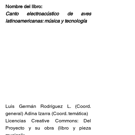
Nombre del libro:
Canto electroacústico de aves 
latinoamericanas: música y tecnología
Luis Germán Rodríguez L. (Coord. 
general) Adina Izarra (Coord. temática)
Licencias Creative Commons: Del 
Proyecto y su obra (libro y pieza 