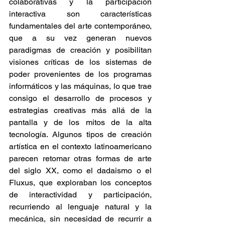
colaborativas y la participación 
interactiva son características 
fundamentales del arte contemporáneo, 
que a su vez generan nuevos 
paradigmas de creación y posibilitan 
visiones críticas de los sistemas de 
poder provenientes de los programas 
informáticos y las máquinas, lo que trae 
consigo el desarrollo de procesos y 
estrategias creativas más allá de la 
pantalla y de los mitos de la alta 
tecnología. Algunos tipos de creación 
artística en el contexto latinoamericano 
parecen retomar otras formas de arte 
del siglo XX, como el dadaismo o el 
Fluxus, que exploraban los conceptos 
de interactividad y participación, 
recurriendo al lenguaje natural y la 
mecánica, sin necesidad de recurrir a 