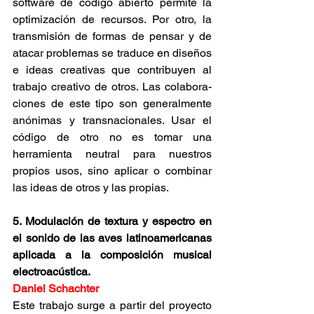
software de código abierto permite la 
optimización de recursos. Por otro, la 
transmisión de formas de pensar y de 
atacar problemas se traduce en diseños 
e ideas creativas que contribuyen al 
trabajo creativo de otros. Las colabora- 
ciones de este tipo son generalmente 
anónimas y transnacionales. Usar el 
código de otro no es tomar una 
herramienta neutral para nuestros 
propios usos, sino aplicar o combinar 
las ideas de otros y las propias.
5. Modulación de textura y espectro en 
el sonido de las aves latinoamericanas 
aplicada a la composición musical 
electroacústica.
Daniel Schachter
Este trabajo surge a partir del proyecto 