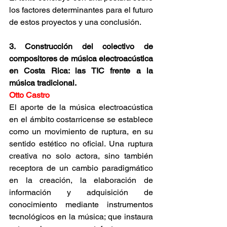
los factores determinantes para el futuro 
de estos proyectos y una conclusión.
3. Construcción del colectivo de 
compositores de música electroacústica 
en Costa Rica: las TIC frente a la 
música tradicional.
Otto Castro
El aporte de la música electroacústica 
en el ámbito costarricense se establece 
como un movimiento de ruptura, en su 
sentido estético no oficial. Una ruptura 
creativa no solo actora, sino también 
receptora de un cambio paradigmático 
en la creación, la elaboración de 
información y adquisición de 
conocimiento mediante instrumentos 
tecnológicos en la música; que instaura 