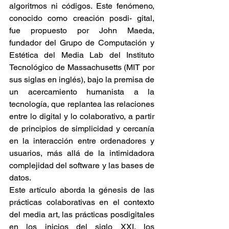
algoritmos ni códigos. Este fenómeno, 
conocido como creación posdi- gital, 
fue propuesto por John Maeda, 
fundador del Grupo de Computación y 
Estética del Media Lab del Instituto 
Tecnológico de Massachusetts (MIT por 
sus siglas en inglés), bajo la premisa de 
un acercamiento humanista a la 
tecnología, que replantea las relaciones 
entre lo digital y lo colaborativo, a partir 
de principios de simplicidad y cercanía 
en la interacción entre ordenadores y 
usuarios, más allá de la intimidadora 
complejidad del software y las bases de 
datos.
Este artículo aborda la génesis de las 
prácticas colaborativas en el contexto 
del media art, las prácticas posdigitales 
en los inicios del siglo XXI, los 