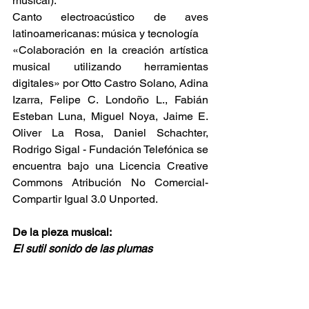
musical):
Canto electroacústico de aves 
latinoamericanas: música y tecnología
«Colaboración en la creación artística 
musical utilizando herramientas 
digitales» por Otto Castro Solano, Adina 
Izarra, Felipe C. Londoño L., Fabián 
Esteban Luna, Miguel Noya, Jaime E. 
Oliver La Rosa, Daniel Schachter, 
Rodrigo Sigal - Fundación Telefónica se 
encuentra bajo una Licencia Creative 
Commons Atribución No Comercial-
Compartir Igual 3.0 Unported.
De la pieza musical:
El sutil sonido de las plumas