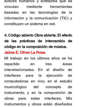
actores humanos y artefactos que se 
vinculan mediante herramientas 
basadas en las tecnologías de la 
información y la comunicación (TIC) y 
constituyen un sistema en red.
4. Código abierto Obra abierta. El efecto 
de las prácticas de intercambio de 
código en la composición de música.
Jaime E. Oliver La Rosa
Mi trabajo en los últimos años se ha 
repartido en tres áreas 
interrelacionadas. En el diseño de 
interfaces para la ejecución de 
computadoras en vivo, en el estudio 
musicológico del concepto de 
instrumento, y en la composición de 
obras para estas interfaces. Mis 
instrumentos y obras están diseñados 