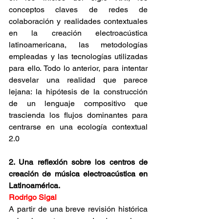
conceptos claves de redes de 
colaboración y realidades contextuales 
en la creación electroacústica 
latinoamericana, las metodologías 
empleadas y las tecnologías utilizadas 
para ello. Todo lo anterior, para intentar 
desvelar una realidad que parece 
lejana: la hipótesis de la construcción 
de un lenguaje compositivo que 
trascienda los flujos dominantes para 
centrarse en una ecología contextual 
2.0
2. Una reflexión sobre los centros de 
creación de música electroacústica en 
Latinoamérica.
Rodrigo Sigal
A partir de una breve revisión histórica 