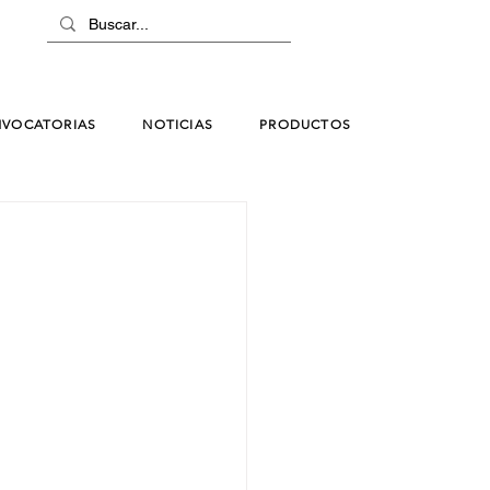
VOCATORIAS
NOTICIAS
PRODUCTOS