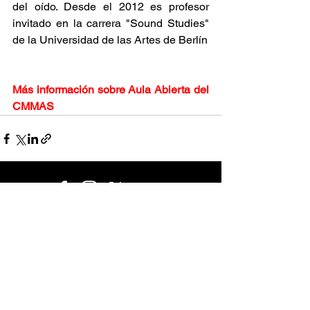
del oído. Desde el 2012 es profesor 
invitado en la carrera "Sound Studies" 
de la Universidad de las Artes de Berlín
Más información sobre Aula Abierta del 
CMMAS