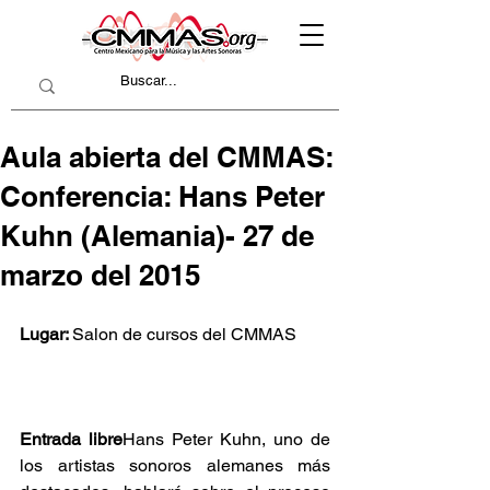
Aula abierta del CMMAS:
Conferencia: Hans Peter
Kuhn (Alemania)- 27 de
marzo del 2015
Lugar: 
Salon de cursos del CMMAS
Entrada libre
Hans Peter Kuhn, uno de 
los artistas sonoros alemanes más 