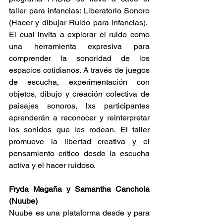
taller para infancias: Liberatorio Sonoro 
(Hacer y dibujar Ruido para infancias).  
El cual invita a explorar el ruido como 
una herramienta expresiva para 
comprender la sonoridad de los 
espacios cotidianos. A través de juegos 
de escucha, experimentación con 
objetos, dibujo y creación colectiva de 
paisajes sonoros, lxs participantes 
aprenderán a reconocer y reinterpretar 
los sonidos que les rodean. El taller 
promueve la libertad creativa y el 
pensamiento crítico desde la escucha 
activa y el hacer ruidoso.
Fryda Magaña y Samantha Canchola 
(Nuube)
Nuube es una plataforma desde y para 