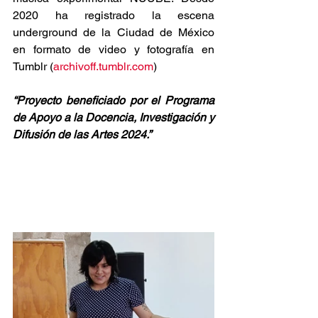
2020 ha registrado la escena 
underground de la Ciudad de México 
en formato de video y fotografía en 
Tumblr (
archivoff.tumblr.com
)
“Proyecto beneficiado por el Programa 
de Apoyo a la Docencia, Investigación y 
Difusión de las Artes 2024.”