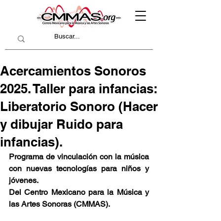
Acercamientos Sonoros
2025. Taller para infancias:
Liberatorio Sonoro (Hacer
y dibujar Ruido para
infancias).
Programa de vinculación con la música 
con nuevas tecnologías para niños y 
jóvenes.
Del Centro Mexicano para la Música y 
las Artes Sonoras (CMMAS).