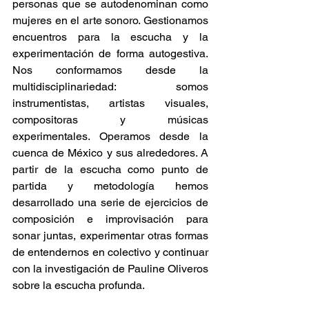
personas que se autodenominan como 
mujeres en el arte sonoro. Gestionamos 
encuentros para la escucha y la 
experimentación de forma autogestiva. 
Nos conformamos desde la 
multidisciplinariedad: somos 
instrumentistas, artistas visuales, 
compositoras y músicas 
experimentales. Operamos desde la 
cuenca de México y sus alrededores. A 
partir de la escucha como punto de 
partida y metodología hemos 
desarrollado una serie de ejercicios de 
composición e improvisación para 
sonar juntas, experimentar otras formas 
de entendernos en colectivo y continuar 
con la investigación de Pauline Oliveros 
sobre la escucha profunda.