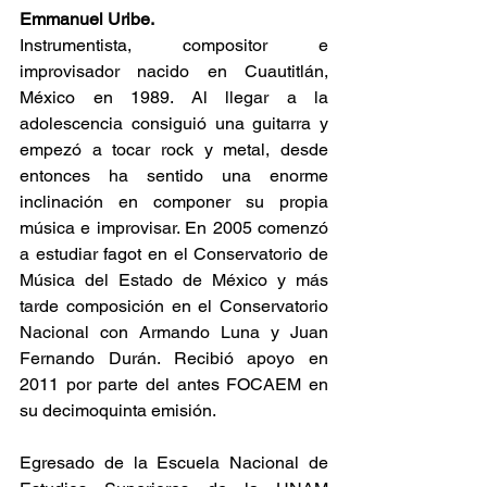
Emmanuel Uribe.
Instrumentista, compositor e 
improvisador nacido en Cuautitlán, 
México en 1989. Al llegar a la 
adolescencia consiguió una guitarra y 
empezó a tocar rock y metal, desde 
entonces ha sentido una enorme 
inclinación en componer su propia 
música e improvisar. En 2005 comenzó 
a estudiar fagot en el Conservatorio de 
Música del Estado de México y más 
tarde composición en el Conservatorio 
Nacional con Armando Luna y Juan 
Fernando Durán. Recibió apoyo en 
2011 por parte del antes FOCAEM en 
su decimoquinta emisión.
Egresado de la Escuela Nacional de 