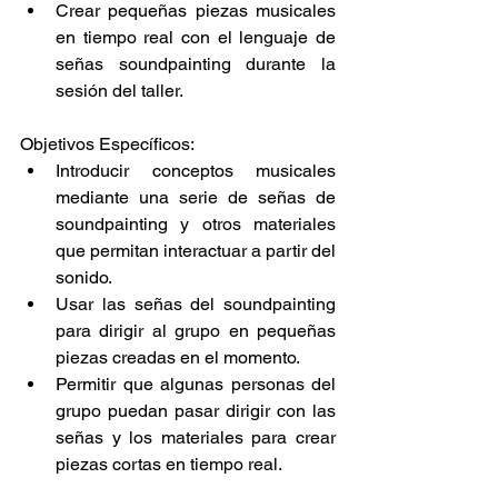
Crear pequeñas piezas musicales 
en tiempo real con el lenguaje de 
señas soundpainting durante la 
sesión del taller.
Objetivos Específicos:
Introducir conceptos musicales 
mediante una serie de señas de 
soundpainting y otros materiales 
que permitan interactuar a partir del 
sonido.
Usar las señas del soundpainting 
para dirigir al grupo en pequeñas 
piezas creadas en el momento.
Permitir que algunas personas del 
grupo puedan pasar dirigir con las 
señas y los materiales para crear 
piezas cortas en tiempo real.