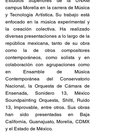
Estudios Superiores de la UNAM 
campus Morelia en la carrera de Música 
y Tecnología Artística. Su trabajo está 
enfocado en la música experimental y 
la creación colectiva. Ha realizado 
diversas presentaciones a lo largo de la 
república mexicana, tanto de su obra 
como la de otros compositores 
contemporáneos, como solista y en 
colaboración con agrupaciones como 
en Ensamble de Música 
Contemporánea del Conservatorio 
Nacional, la Orquesta de Cámara de 
Ensenada, Sonidero 13, México 
Soundpainting Orquesta, Shilti, Ruido 
13, Improvable, entre otros. Sus obras 
han sido presentadas en Baja 
California, Guanajuato, Morelia, CDMX 
y el Estado de México.