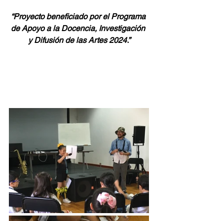
“Proyecto beneficiado por el Programa 
de Apoyo a la Docencia, Investigación 
y Difusión de las Artes 2024.”