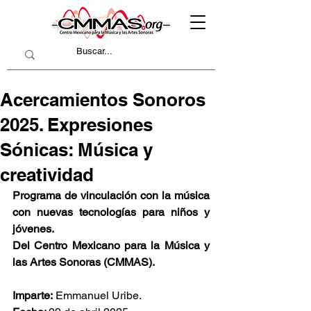
Acercamientos Sonoros
2025. Expresiones
Sónicas: Música y
creatividad
Programa de vinculación con la música 
con nuevas tecnologías para niños y 
jóvenes.
Del Centro Mexicano para la Música y 
las Artes Sonoras (CMMAS).
Imparte:
 Emmanuel Uribe.