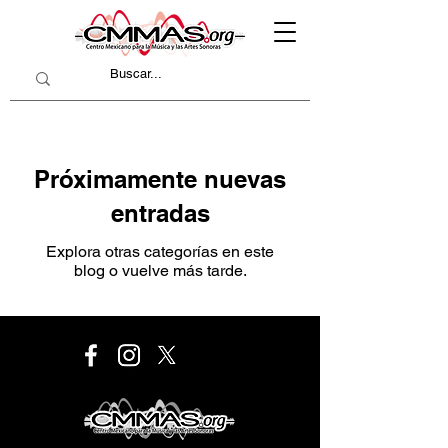
Próximamente nuevas
entradas
Explora otras categorías en este
blog o vuelve más tarde.