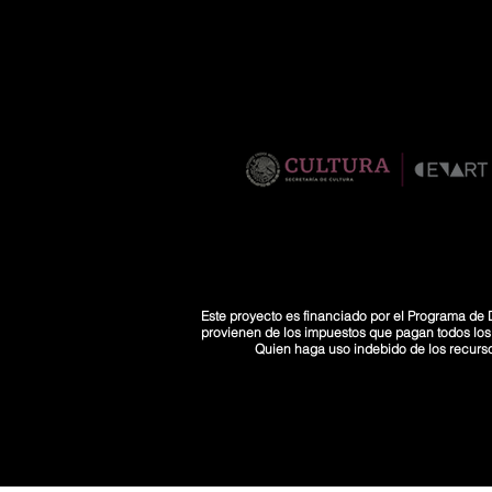
Este proyecto es financiado por el Programa de D
provienen de los impuestos que pagan todos los co
Quien haga uso indebido de los recurs