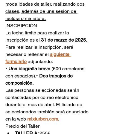
modalidades de taller, realizando 
dos 
clases, además de una sesión de 
lectura o miniatura.
INSCRIPCIÓN
La fecha límite para realizar la 
inscripción es el 
31 de marzo de 2025.
Para realizar la inscripción, será 
necesario rellenar el 
siguiente 
formulario
 adjuntando:
‣ 
Una biografía breve
 (600 caracteres 
con espacios).‣ 
Dos trabajos de 
composición.
Las personas seleccionadas serán 
contactadas por correo electrónico 
durante el mes de abril. El listado de 
seleccionados también será anunciado 
en la web 
mixturbcn.com
.
Precio del Taller
TALLER A: 
250€