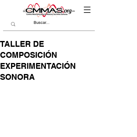
TALLER DE
COMPOSICIÓN
EXPERIMENTACIÓN
SONORA