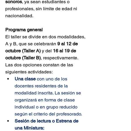
sonoros
, ya sean estudiantes o 
profesionales, sin límite de edad ni 
nacionalidad.
Programa general
El taller se divide en dos modalidades, 
A y B, que se celebrarán 
9 al 12 de 
octubre (Taller A) 
y del 
16 al 19 de 
octubre (Taller B)
, respectivamente. 
Las dos opciones constan de las 
siguientes actividades:
Una clase
 con uno de los 
docentes residentes de la 
modalidad inscrita. La sesión se 
organizará en forma de clase 
individual o en grupo reducido 
según el criterio del profesorado.
Sesión de lectura o Estrena de 
una Miniatura: