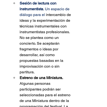
Sesión de lectura con 
instrumentista
. Un espacio de 
diálogo para el 
intercambio de 
ideas y la experimentación de 
técnicas instrumentales con 
instrumentistas profesionales. 
No se plantea como un 
concierto. Se aceptarán 
fragmentos o ideas por 
desarrollar, así como 
propuestas basadas en la 
improvisación con o sin 
partitura.
Estreno de una Miniatura.
Algunas personas 
participantes podrán ser 
seleccionadas para el estreno 
de una Miniatura dentro de la 
programación del festival. La 