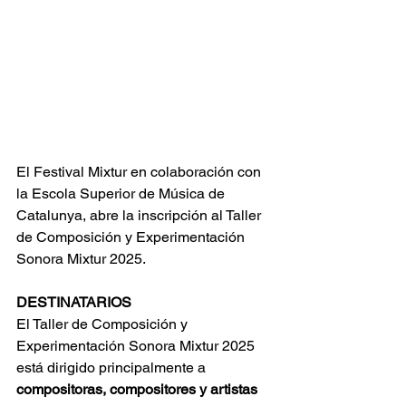
El Festival Mixtur en colaboración con 
la Escola Superior de Música de 
Catalunya, abre la inscripción al Taller 
de Composición y Experimentación 
Sonora Mixtur 2025.
DESTINATARIOS
El Taller de Composición y 
Experimentación Sonora Mixtur 2025 
está dirigido principalmente a 
compositoras, compositores y artistas 