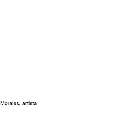
orales, artista 