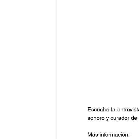
Escucha la entrevist
sonoro y curador de 
Más información: