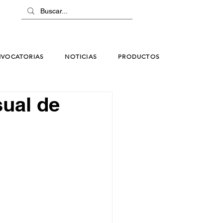
VOCATORIAS
NOTICIAS
PRODUCTOS
sual de