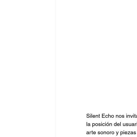
Silent Echo nos invit
la posición del usua
arte sonoro y piezas