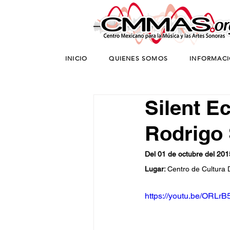
INICIO
QUIENES SOMOS
INFORMAC
Silent E
Rodrigo 
Del 01 de octubre del 201
Lugar: 
Centro de Cultura 
https://youtu.be/ORL