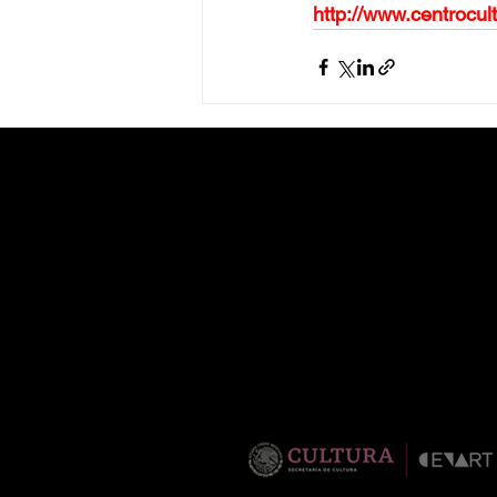
http://www.centrocult