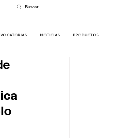
VOCATORIAS
NOTICIAS
PRODUCTOS
de
ica
lo