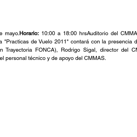
e mayo.
Horario:
 10:00 a 18:00 hrsAuditorio del CMM
 "Practicas de Vuelo 2011" contará con la presencia de
n Trayectoria FONCA), Rodrigo Sigal, director del 
y el personal técnico y de apoyo del CMMAS.