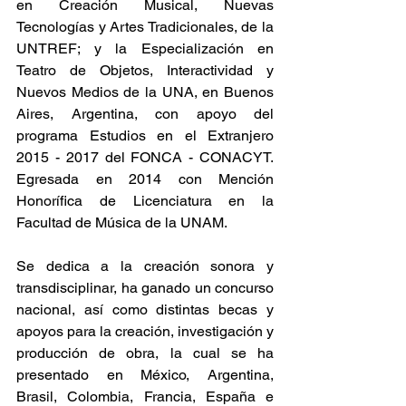
en Creación Musical, Nuevas 
Tecnologías y Artes Tradicionales, de la 
UNTREF; y la Especialización en 
Teatro de Objetos, Interactividad y 
Nuevos Medios de la UNA, en Buenos 
Aires, Argentina, con apoyo del 
programa Estudios en el Extranjero 
2015 - 2017 del FONCA - CONACYT. 
Egresada en 2014 con Mención 
Honorífica de Licenciatura en la 
Facultad de Música de la UNAM.
Se dedica a la creación sonora y 
transdisciplinar, ha ganado un concurso 
nacional, así como distintas becas y 
apoyos para la creación, investigación y 
producción de obra, la cual se ha 
presentado en México, Argentina, 
Brasil, Colombia, Francia, España e 