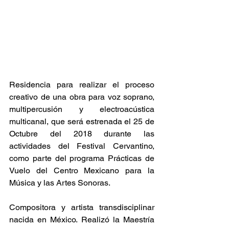
Residencia para realizar el proceso 
creativo de una obra para voz soprano, 
multipercusión y electroacústica 
multicanal, que será estrenada el 25 de 
Octubre del 2018 durante las 
actividades del Festival Cervantino, 
como parte del programa Prácticas de 
Vuelo del Centro Mexicano para la 
Música y las Artes Sonoras.
Compositora y artista transdisciplinar 
nacida en México. Realizó la Maestría 