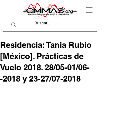
Residencia: Tania Rubio
[México]. Prácticas de
Vuelo 2018. 28/05-01/06-
-2018 y 23-27/07-2018