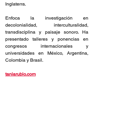
Inglaterra.
Enfoca la investigación en 
decolonialidad, interculturalidad, 
transdisciplina y paisaje sonoro. Ha 
presentado talleres y ponencias en 
congresos internacionales y 
universidades en México, Argentina, 
Colombia y Brasil.
taniarubio.com