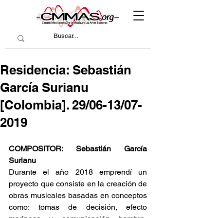
Residencia: Sebastián
García Surianu
[Colombia]. 29/06-13/07-
2019
COMPOSITOR: Sebastián García 
Surianu
Durante el año 2018 emprendí un 
proyecto que consiste en la creación de 
obras musicales basadas en conceptos 
como: tomas de decisión, efecto 