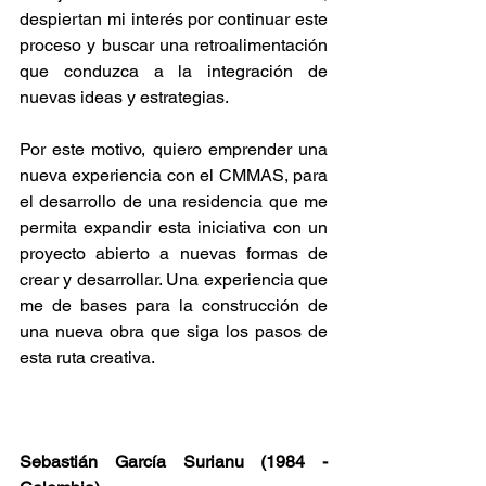
despiertan mi interés por continuar este 
proceso y buscar una retroalimentación 
que conduzca a la integración de 
nuevas ideas y estrategias.
Por este motivo, quiero emprender una 
nueva experiencia con el CMMAS, para 
el desarrollo de una residencia que me 
permita expandir esta iniciativa con un 
proyecto abierto a nuevas formas de 
crear y desarrollar. Una experiencia que 
me de bases para la construcción de 
una nueva obra que siga los pasos de 
esta ruta creativa.
Sebastián García Surianu (1984 - 