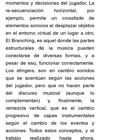
momentos y decisiones del jugador. La 
re-secuenciación horizontal, por 
ejemplo, permite un crossfade de 
elementos sonoros al desplazar objetos 
en el entorno virtual de un lugar a otro. 
El Branching, es aquel donde las partes 
estructurales de la música pueden 
conectarse de diversas formas, y a 
pesar de eso, funcionar correctamente. 
Los stingers, son en cambio sonidos 
que se acentúan según las acciones 
del jugador, pero que no hacen parte 
del discurso musical (aunque lo 
complementan) y, finalmente, la 
remezcla vertical, que es el cambio 
progresivo de capas instrumentales 
según el cambio de los eventos y 
acciones. Todos estos conceptos, y el 
trabajo realizado hasta ahora, 