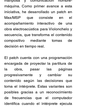
mariposa y comunicación hombre-
máquina. Como primer avance a esta 
iniciativa, he desarrollado un patch en 
Max/MSP que consiste en el 
acompañamiento interactivo de una 
obra electroacústica para Violonchelo y 
secuencia, que transforma el contenido 
compositivo mediante tomas de 
decisión en tiempo real.
El patch cuenta con una programación 
encargada de proyectar la partitura de 
la obra, pasar las páginas 
progresivamente y cambiar su 
contenido según las decisiones que 
toma el intérprete. Estas variantes son 
posibles gracias a un reconocimiento 
de frecuencias que el computador 
identifica cuando el intérprete ejecuta 