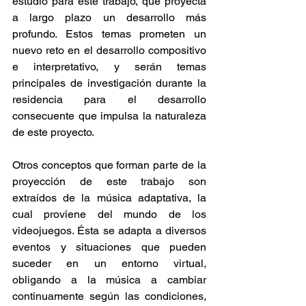
estudio para este trabajo, que proyecta 
a largo plazo un desarrollo más 
profundo. Estos temas prometen un 
nuevo reto en el desarrollo compositivo 
e interpretativo, y serán temas 
principales de investigación durante la 
residencia para el desarrollo 
consecuente que impulsa la naturaleza 
de este proyecto.
Otros conceptos que forman parte de la 
proyección de este trabajo son 
extraídos de la música adaptativa, la 
cual proviene del mundo de los 
videojuegos. Ésta se adapta a diversos 
eventos y situaciones que pueden 
suceder en un entorno virtual, 
obligando a la música a cambiar 
continuamente según las condiciones, 