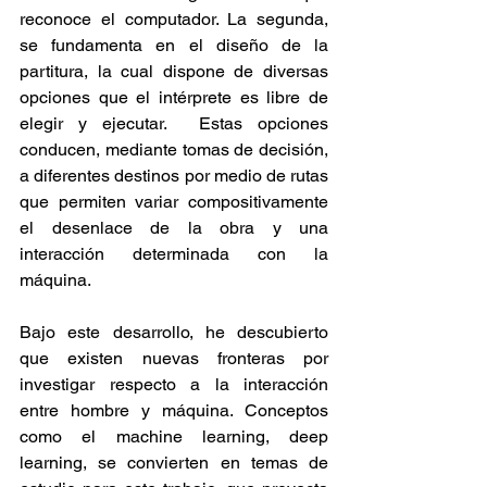
reconoce el computador. La segunda, 
se fundamenta en el diseño de la 
partitura, la cual dispone de diversas 
opciones que el intérprete es libre de 
elegir y ejecutar.  Estas opciones 
conducen, mediante tomas de decisión, 
a diferentes destinos por medio de rutas 
que permiten variar compositivamente 
el desenlace de la obra y una 
interacción determinada con la 
máquina.
Bajo este desarrollo, he descubierto 
que existen nuevas fronteras por 
investigar respecto a la interacción 
entre hombre y máquina. Conceptos 
como el machine learning, deep 
learning, se convierten en temas de 