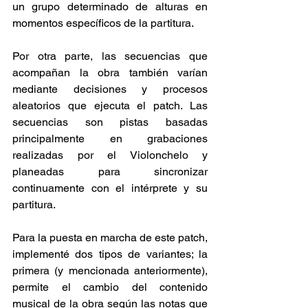
un grupo determinado de alturas en 
momentos específicos de la partitura.
Por otra parte, las secuencias que 
acompañan la obra también varían 
mediante decisiones y procesos 
aleatorios que ejecuta el patch. Las 
secuencias son pistas basadas 
principalmente en grabaciones 
realizadas por el Violonchelo y 
planeadas para sincronizar 
continuamente con el intérprete y su 
partitura.
Para la puesta en marcha de este patch, 
implementé dos tipos de variantes; la 
primera (y mencionada anteriormente), 
permite el cambio del contenido 
musical de la obra según las notas que 