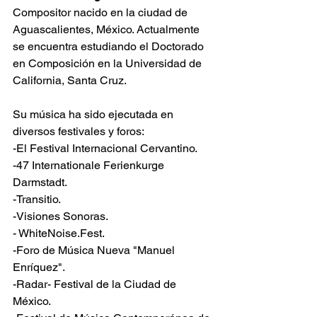
Compositor nacido en la ciudad de 
Aguascalientes, México. Actualmente 
se encuentra estudiando el Doctorado 
en Composición en la Universidad de 
California, Santa Cruz.
Su música ha sido ejecutada en 
diversos festivales y foros:
-El Festival Internacional Cervantino.
-47 Internationale Ferienkurge 
Darmstadt.
-Transitio.
-Visiones Sonoras.
- WhiteNoise.Fest.
-Foro de Música Nueva "Manuel 
Enríquez".
-Radar- Festival de la Ciudad de 
México.