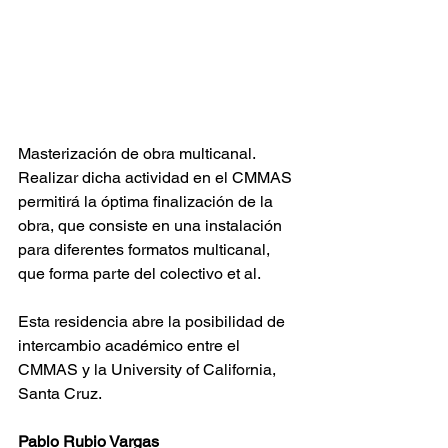
Masterización de obra multicanal. 
Realizar dicha actividad en el CMMAS 
permitirá la óptima finalización de la 
obra, que consiste en una instalación 
para diferentes formatos multicanal, 
que forma parte del colectivo et al.
Esta residencia abre la posibilidad de 
intercambio académico entre el 
CMMAS y la University of California, 
Santa Cruz.
Pablo Rubio Vargas