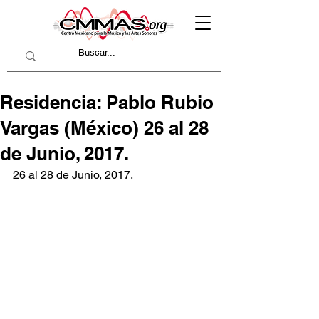
Residencia: Pablo Rubio
Vargas (México) 26 al 28
de Junio, 2017.
26 al 28 de Junio, 2017.