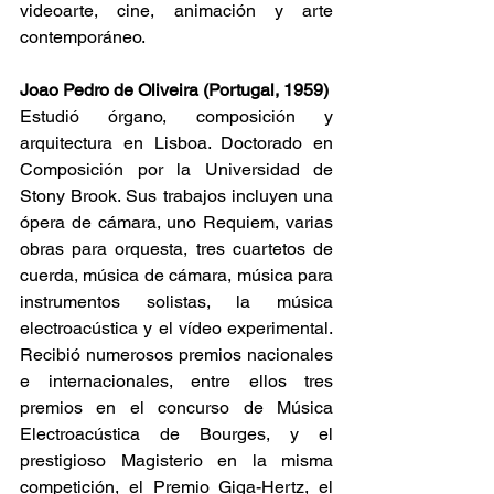
videoarte, cine, animación y arte 
contemporáneo.
Joao Pedro de Oliveira (Portugal, 1959)
Estudió órgano, composición y 
arquitectura en Lisboa. Doctorado en 
Composición por la Universidad de 
Stony Brook. Sus trabajos incluyen una 
ópera de cámara, uno Requiem, varias 
obras para orquesta, tres cuartetos de 
cuerda, música de cámara, música para 
instrumentos solistas, la música 
electroacústica y el vídeo experimental. 
Recibió numerosos premios nacionales 
e internacionales, entre ellos tres 
premios en el concurso de Música 
Electroacústica de Bourges, y el 
prestigioso Magisterio en la misma 
competición, el Premio Giga-Hertz, el 