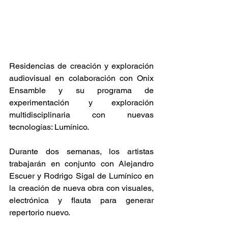
Residencias de creación y exploración 
audiovisual en colaboración con Onix 
Ensamble y su programa de 
experimentación y exploración 
multidisciplinaria con nuevas 
tecnologías: Lumínico.
Durante dos semanas, los artistas 
trabajarán en conjunto con Alejandro 
Escuer y Rodrigo Sigal de Lumínico en 
la creación de nueva obra con visuales, 
electrónica y flauta para generar 
repertorio nuevo.