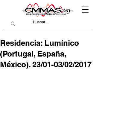
Residencia: Lumínico
(Portugal, España,
México). 23/01-03/02/2017