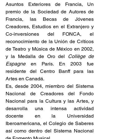
Asuntos Exteriores de Francia, Un 
premio de la Sociedad de Autores de 
Francia, las Becas de Jóvenes 
Creadores, Estudios en el Extranjero y 
Co-inversiones del FONCA, el 
reconocimiento de la Unión de Críticos 
de Teatro y Música de México en 2002, 
y la Medalla de Oro del 
Collège de 
Espagne
 en París. En 2003 fue 
residente del Centro Banff para las 
Artes en Canadá.
Es, desde 2004, miembro del Sistema 
Nacional de Creadores del Fondo 
Nacional para la Cultura y las Artes, y 
desarrolla una intensa actividad 
docente en la Universidad 
Iberoamericana, el Colegio de Saberes 
así como dentro del Sistema Nacional 
de Fomento Musical.