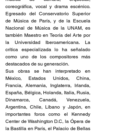
coreográfica, vocal y drama escénico. 
Egresado del Conservatorio Superior 
de Música de París, y de la Escuela 
Nacional de Música de la UNAM, es 
también Maestro en Teoría del Arte por 
la Universidad Iberoamericana. La 
crítica especializada lo ha señalado 
como uno de los compositores más 
destacados de su generación.
Sus obras se han interpretado en 
México, Estados Unidos, China, 
Francia, Alemania, Inglaterra, Irlanda, 
España, Bélgica, Holanda, Italia, Rusia, 
Dinamarca, Canadá, Venezuela, 
Argentina, Chile, Líbano y Japón, en 
importantes foros como el Kennedy 
Center de Washington D.C, la Ópera de 
la Bastilla en París, el Palacio de Bellas 