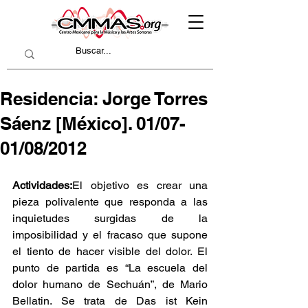
Residencia: Jorge Torres
Sáenz [México]. 01/07-
01/08/2012
Actividades:
El objetivo es crear una 
pieza polivalente que responda a las 
inquietudes surgidas de la 
imposibilidad y el fracaso que supone 
el tiento de hacer visible del dolor. El 
punto de partida es “La escuela del 
dolor humano de Sechuán”, de Mario 
Bellatin. Se trata de Das ist Kein 