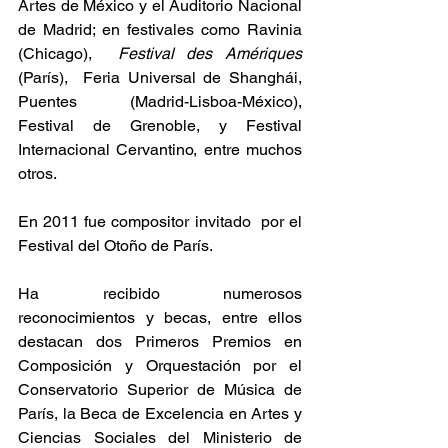
Artes de México y el Auditorio Nacional 
de Madrid; en festivales como Ravinia 
(Chicago),  
Festival des Amériques
(París),  Feria Universal de Shanghái, 
Puentes (Madrid-Lisboa-México), 
Festival de Grenoble, y Festival 
Internacional Cervantino, entre muchos 
otros.
En 2011 fue compositor invitado  por el 
Festival del Otoño de París.
Ha recibido numerosos 
reconocimientos y becas, entre ellos 
destacan dos Primeros Premios en 
Composición y Orquestación por el 
Conservatorio Superior de Música de 
París, la Beca de Excelencia en Artes y 
Ciencias Sociales del Ministerio de 