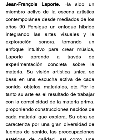
Jean-François Laporte.
 Ha sido un 
miembro activo de la escena artística 
contemporánea desde mediados de los 
años 90 Persigue un enfoque híbrido 
integrando las artes visuales y la 
exploración sonora, tomando un 
enfoque intuitivo para crear música, 
Laporte aprende a través de 
experimentación concreta sobre la 
materia. Su visión artística única se 
basa en una escucha activa de cada 
sonido, objetos, materiales, etc. Por lo 
tanto su arte es el resultado de trabajar 
con la complicidad de la materia prima, 
proponiendo construcciones nacidos de 
cada material que explora. Su obra se 
caracteriza por una gran diversidad de 
fuentes de sonido, las preocupaciones 
estéticas de calidad, así como una 