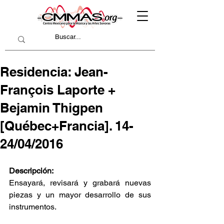
Residencia: Jean-
François Laporte +
Bejamin Thigpen
[Québec+Francia]. 14-
24/04/2016
Descripción:
Ensayará, revisará y grabará nuevas 
piezas y un mayor desarrollo de sus 
instrumentos.