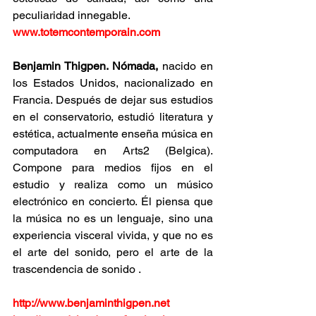
peculiaridad innegable.
www.totemcontemporain.com
Benjamin Thigpen. Nómada,
 nacido en 
los Estados Unidos, nacionalizado en 
Francia. Después de dejar sus estudios 
en el conservatorio, estudió literatura y 
estética, actualmente enseña música en 
computadora en Arts2 (Belgica). 
Compone para medios fijos en el 
estudio y realiza como un músico 
electrónico en concierto. Él piensa que 
la música no es un lenguaje, sino una 
experiencia visceral vivida, y que no es 
el arte del sonido, pero el arte de la 
trascendencia de sonido .
http://www.benjaminthigpen.net