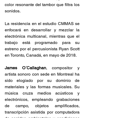
color resonante del tambor que filtra los 
sonidos.
La residencia en el estudio CMMAS se 
enfocará en desarrollar y mezclar la 
electrónica multicanal, mientras que el 
trabajo está programado para su 
estreno por el percusionista Ryan Scott 
en Toronto, Canadá, en mayo de 2018.
James O´Callaghan
, compositor y 
artista sonoro con sede en Montreal ha 
sido elogiado por su dominio de 
materiales y las formas musicales. Su 
música cruza medios acústicos y 
electrónicos, empleando grabaciones 
de campo, objetos amplificados, 
transcripción asistida por computadora 