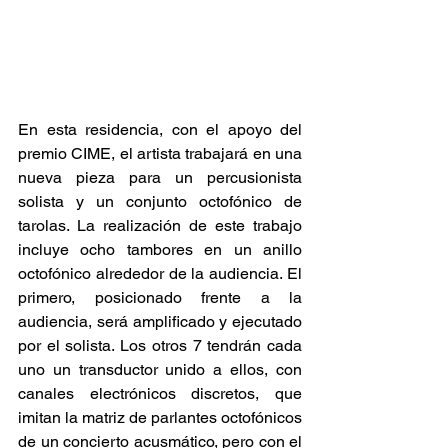
En esta residencia, con el apoyo del 
premio CIME, el artista trabajará en una 
nueva pieza para un percusionista 
solista y un conjunto octofónico de 
tarolas. La realización de este trabajo 
incluye ocho tambores en un anillo 
octofónico alrededor de la audiencia. El 
primero, posicionado frente a la 
audiencia, será amplificado y ejecutado 
por el solista. Los otros 7 tendrán cada 
uno un transductor unido a ellos, con 
canales electrónicos discretos, que 
imitan la matriz de parlantes octofónicos 
de un concierto acusmático, pero con el 