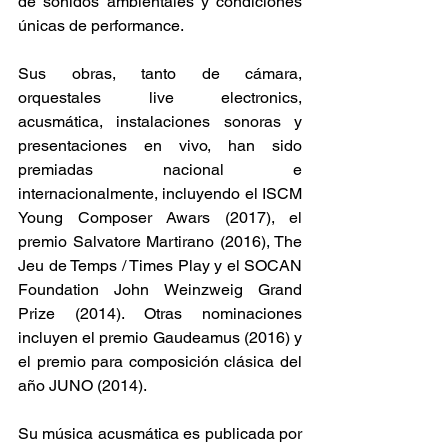
de sonidos ambientales y condiciones 
únicas de performance.
Sus obras, tanto de cámara, 
orquestales live electronics, 
acusmática, instalaciones sonoras y 
presentaciones en vivo, han sido 
premiadas nacional e 
internacionalmente, incluyendo el ISCM 
Young Composer Awars (2017), el 
premio Salvatore Martirano (2016), The 
Jeu de Temps / Times Play y el SOCAN 
Foundation John Weinzweig Grand 
Prize (2014). Otras nominaciones 
incluyen el premio Gaudeamus (2016) y 
el premio para composición clásica del 
año JUNO (2014).
Su música acusmática es publicada por 