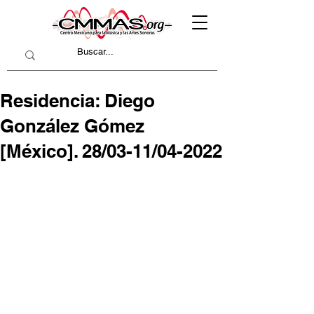
Residencia: Diego
González Gómez
[México]. 28/03-11/04-2022