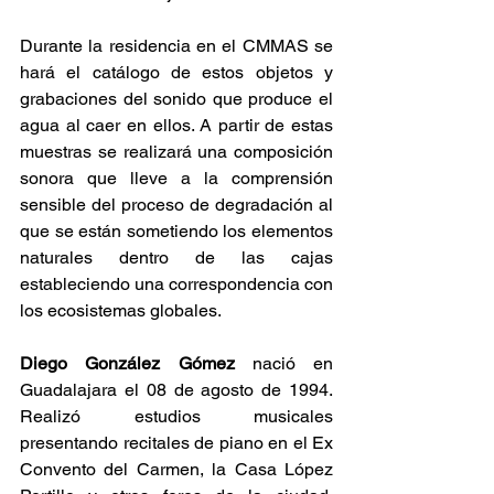
Durante la residencia en el CMMAS se 
hará el catálogo de estos objetos y 
grabaciones del sonido que produce el 
agua al caer en ellos. A partir de estas 
muestras se realizará una composición 
sonora que lleve a la comprensión 
sensible del proceso de degradación al 
que se están sometiendo los elementos 
naturales dentro de las cajas 
estableciendo una correspondencia con 
los ecosistemas globales.
Diego González Gómez 
nació en 
Guadalajara el 08 de agosto de 1994. 
Realizó estudios musicales 
presentando recitales de piano en el Ex 
Convento del Carmen, la Casa López 