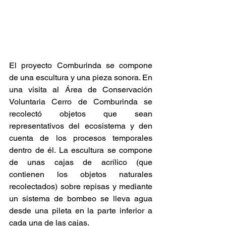
El proyecto Comburinda se compone 
de una escultura y una pieza sonora. En 
una visita al Área de Conservación 
Voluntaria Cerro de Comburinda se 
recolectó objetos que sean 
representativos del ecosistema y den 
cuenta de los procesos temporales 
dentro de él. La escultura se compone 
de unas cajas de acrílico (que 
contienen los objetos naturales 
recolectados) sobre repisas y mediante 
un sistema de bombeo se lleva agua 
desde una pileta en la parte inferior a 
cada una de las cajas. 