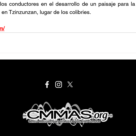
los conductores en el desarrollo de un paisaje para la
s en Tzinzunzan, lugar de los colibries.
m/