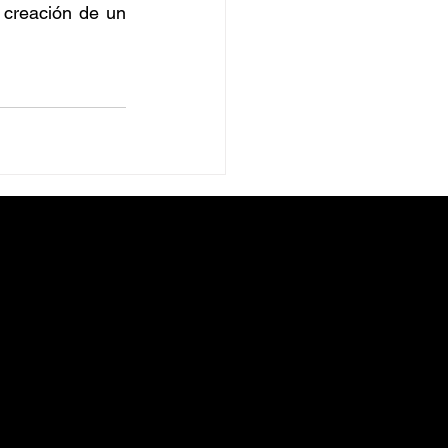
 creación de un 