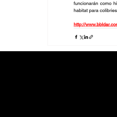
funcionarán como hi
habitat para colibrie
http://www.bbldar.co