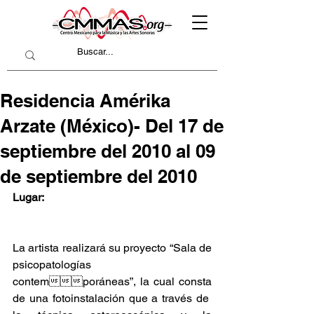
Residencia Amérika
Arzate (México)- Del 17 de
septiembre del 2010 al 09
de septiembre del 2010
Lugar:
La artista realizará su proyecto “Sala de 
psicopatologías 
contemporáneas”, la cual consta 
de una fotoinstalación que a través de  