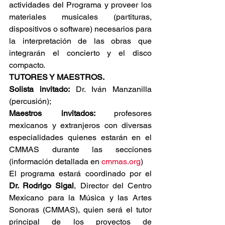
actividades del Programa y proveer los 
materiales musicales (partituras, 
dispositivos o software) necesarios para 
la interpretación de las obras que 
integrarán el concierto y el disco 
compacto.
TUTORES Y MAESTROS.
Solista invitado: 
Dr. Iván Manzanilla 
(percusión);
Maestros invitados: 
profesores 
mexicanos y extranjeros con diversas 
especialidades quienes estarán en el 
CMMAS durante las secciones 
(información detallada en 
cmmas.org
)
El programa estará coordinado por el 
Dr. Rodrigo Sigal
, Director del Centro 
Mexicano para la Música y las Artes 
Sonoras (CMMAS), quien será el tutor 
principal de los proyectos de 