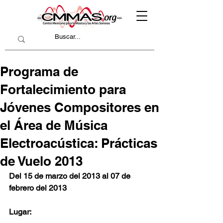
Programa de
Fortalecimiento para
Jóvenes Compositores en
el Área de Música
Electroacústica: Prácticas
de Vuelo 2013
Del 15 de marzo del 2013 al 07 de 
febrero del 2013
Lugar: