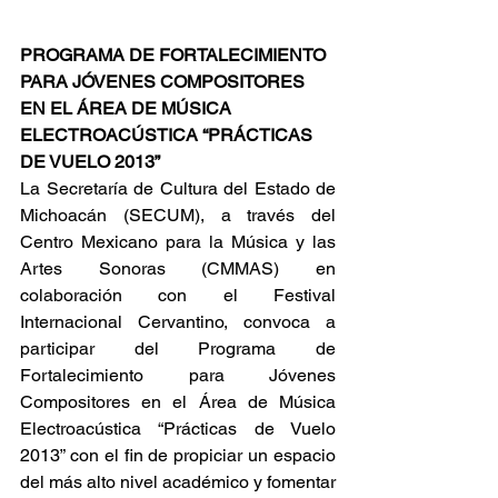
PROGRAMA DE FORTALECIMIENTO 
PARA JÓVENES COMPOSITORES 
EN EL ÁREA DE MÚSICA 
ELECTROACÚSTICA “PRÁCTICAS 
DE VUELO 2013”
La Secretaría de Cultura del Estado de 
Michoacán (SECUM), a través del 
Centro Mexicano para la Música y las 
Artes Sonoras (CMMAS) en 
colaboración con el Festival 
Internacional Cervantino, convoca a 
participar del Programa de 
Fortalecimiento para Jóvenes 
Compositores en el Área de Música 
Electroacústica “Prácticas de Vuelo 
2013” con el fin de propiciar un espacio 
del más alto nivel académico y fomentar 