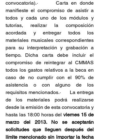
convocatoria).·      Carta en donde 
manifieste el compromiso de asistir a 
todos y cada uno de los módulos y 
tutorías, realizar la composición 
acordada y entregar todos los 
materiales musicales correspondientes 
para su interpretación y grabación a 
tiempo. Dicha carta debe incluir el 
compromiso de reintegrar al CMMAS 
todos los gastos relativos a la beca en 
caso de no cumplir con el 90% de 
asistencia o con alguno de los 
requisitos mencionados.·      La entrega 
de los materiales podrá realizarse 
desde la emisión de esta convocatoria y 
hasta las 18:00 horas del 
viernes 15 de 
marzo del 2013.
No se aceptarán 
solicitudes que lleguen después del 
límite mencionado sin importar la fecha 