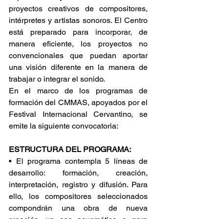
proyectos creativos de compositores, 
intérpretes y artistas sonoros. El Centro 
está preparado para incorporar, de 
manera eficiente, los proyectos no 
convencionales que puedan aportar 
una visión diferente en la manera de 
trabajar o integrar el sonido.
En el marco de los programas de 
formación del CMMAS, apoyados por el 
Festival Internacional Cervantino, se 
emite la siguiente convocatoria:
ESTRUCTURA DEL PROGRAMA:
• El programa contempla 5 líneas de 
desarrollo: formación, creación, 
interpretación, registro y difusión. Para 
ello, los compositores seleccionados 
compondrán una obra de nueva 