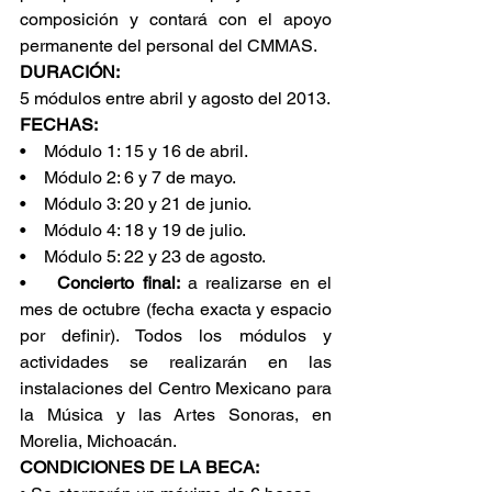
composición y contará con el apoyo 
permanente del personal del CMMAS.
DURACIÓN:
5 módulos entre abril y agosto del 2013.
FECHAS:
•    Módulo 1: 15 y 16 de abril.
•    Módulo 2: 6 y 7 de mayo.
•    Módulo 3: 20 y 21 de junio.
•    Módulo 4: 18 y 19 de julio.
•    Módulo 5: 22 y 23 de agosto.
•    
Concierto final:
 a realizarse en el 
mes de octubre (fecha exacta y espacio 
por definir). Todos los módulos y 
actividades se realizarán en las 
instalaciones del Centro Mexicano para 
la Música y las Artes Sonoras, en 
Morelia, Michoacán.
CONDICIONES DE LA BECA: