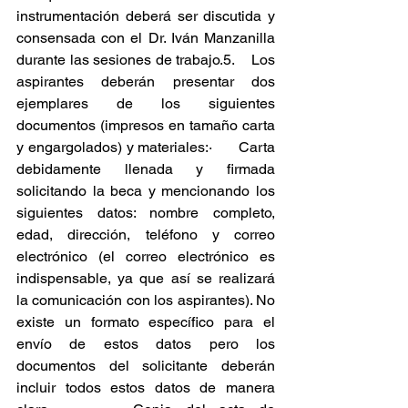
instrumentación deberá ser discutida y 
consensada con el Dr. Iván Manzanilla 
durante las sesiones de trabajo.5.    Los 
aspirantes deberán presentar dos 
ejemplares de los siguientes 
documentos (impresos en tamaño carta 
y engargolados) y materiales:·      Carta 
debidamente llenada y firmada 
solicitando la beca y mencionando los 
siguientes datos: nombre completo, 
edad, dirección, teléfono y correo 
electrónico (el correo electrónico es 
indispensable, ya que así se realizará 
la comunicación con los aspirantes). No 
existe un formato específico para el 
envío de estos datos pero los 
documentos del solicitante deberán 
incluir todos estos datos de manera 