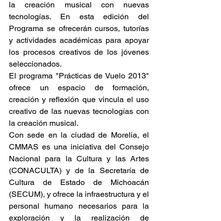
la creación musical con nuevas 
tecnologías. En esta edición del 
Programa se ofrecerán cursos, tutorías 
y actividades académicas para apoyar 
los procesos creativos de los jóvenes 
seleccionados.
El programa "Prácticas de Vuelo 2013" 
ofrece un espacio de formación, 
creación y reflexión que vincula el uso 
creativo de las nuevas tecnologías con 
la creación musical.
Con sede en la ciudad de Morelia, el 
CMMAS es una iniciativa del Consejo 
Nacional para la Cultura y las Artes 
(CONACULTA) y de la Secretaría de 
Cultura de Estado de Michoacán 
(SECUM), y ofrece la infraestructura y el 
personal humano necesarios para la 
exploración y la realización de 