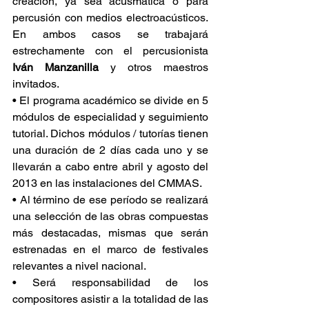
creación, ya sea acusmática o para 
percusión con medios electroacústicos. 
En ambos casos se trabajará 
estrechamente con el percusionista 
Iván Manzanilla 
y otros maestros 
invitados.
• El programa académico se divide en 5 
módulos de especialidad y seguimiento 
tutorial. Dichos módulos / tutorías tienen 
una duración de 2 días cada uno y se 
llevarán a cabo entre abril y agosto del 
2013 en las instalaciones del CMMAS.
• Al término de ese período se realizará 
una selección de las obras compuestas 
más destacadas, mismas que serán 
estrenadas en el marco de festivales 
relevantes a nivel nacional.
• Será responsabilidad de los 
compositores asistir a la totalidad de las 