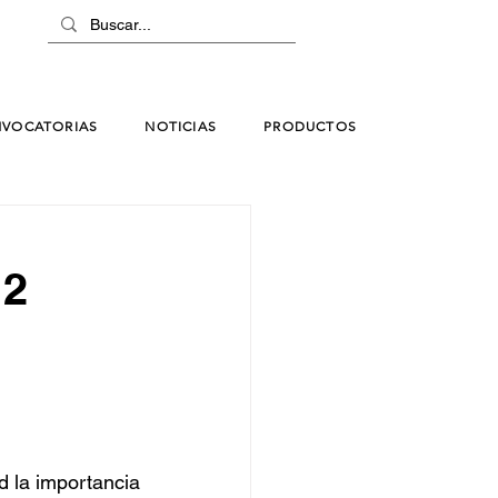
VOCATORIAS
NOTICIAS
PRODUCTOS
12
 la importancia 