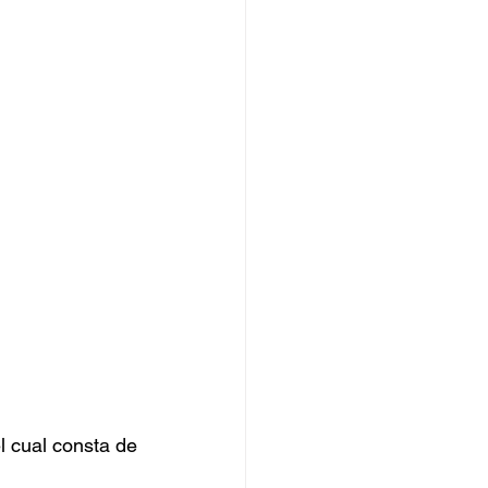
 cual consta de 