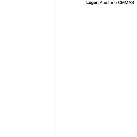
Lugar: 
Auditorio CMMAS