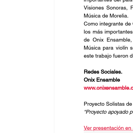
Visiones Sonoras, F
Música de Morelia. 
Como integrante de 
los más importantes
de Onix Ensamble, 
Música para violín s
este trabajo fueron 
Redes Sociales.
Onix Ensamble
www.onixensamble.
Proyecto Solistas d
“Proyecto apoyado po
Ver presentación en 