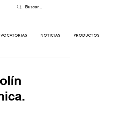
VOCATORIAS
NOTICIAS
PRODUCTOS
olín
ica.