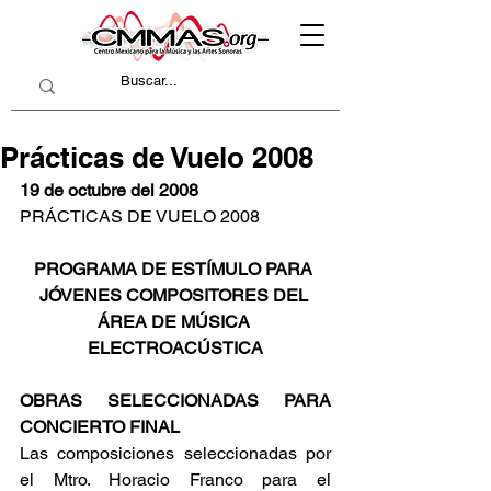
Prácticas de Vuelo 2008
19 de octubre del 2008
PRÁCTICAS DE VUELO 2008
PROGRAMA DE ESTÍMULO PARA 
JÓVENES COMPOSITORES DEL 
ÁREA DE MÚSICA 
ELECTROACÚSTICA
OBRAS SELECCIONADAS PARA 
CONCIERTO FINAL
Las composiciones seleccionadas por 
el Mtro. Horacio Franco para el 