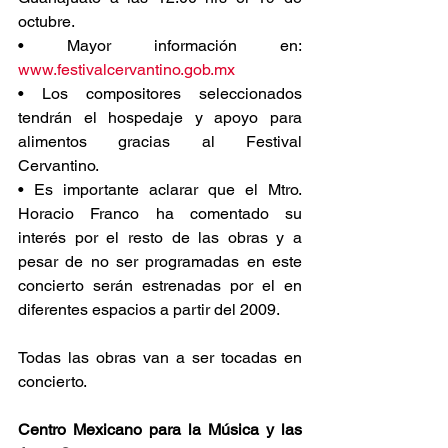
octubre.
• Mayor información en: 
www.festivalcervantino.gob.mx
• Los compositores seleccionados 
tendrán el hospedaje y apoyo para 
alimentos gracias al Festival 
Cervantino.
• Es importante aclarar que el Mtro. 
Horacio Franco ha comentado su 
interés por el resto de las obras y a 
pesar de no ser programadas en este 
concierto serán estrenadas por el en 
diferentes espacios a partir del 2009. 
Todas las obras van a ser tocadas en 
concierto.
Centro Mexicano para la Música y las 