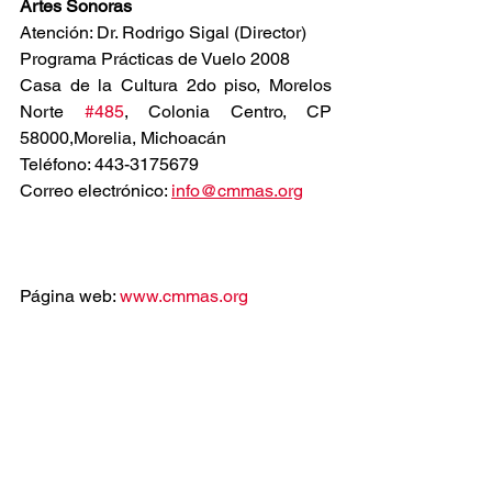
Artes Sonoras
Atención: Dr. Rodrigo Sigal (Director)
Programa Prácticas de Vuelo 2008
Casa de la Cultura 2do piso, Morelos 
Norte 
#485
, Colonia Centro, CP 
58000,Morelia, Michoacán
Teléfono: 443-3175679
Correo electrónico: 
info@cmmas.org
Página web: 
www.cmmas.org