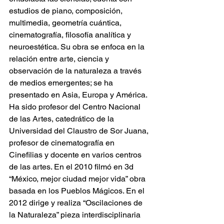
estudios de piano, composición, 
multimedia, geometría cuántica, 
cinematografía, filosofía analítica y 
neuroestética. Su obra se enfoca en la 
relación entre arte, ciencia y 
observación de la naturaleza a través 
de medios emergentes; se ha 
presentado en Asia, Europa y América. 
Ha sido profesor del Centro Nacional 
de las Artes, catedrático de la 
Universidad del Claustro de Sor Juana, 
profesor de cinematografía en 
Cinefilias y docente en varios centros 
de las artes. En el 2010 filmó en 3d 
“México, mejor ciudad mejor vida” obra 
basada en los Pueblos Mágicos. En el 
2012 dirige y realiza “Oscilaciones de 
la Naturaleza” pieza interdisciplinaria 