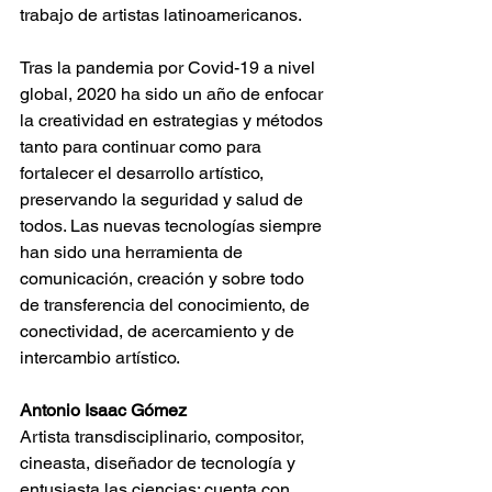
trabajo de artistas latinoamericanos.
Tras la pandemia por Covid-19 a nivel 
global, 2020 ha sido un año de enfocar 
la creatividad en estrategias y métodos 
tanto para continuar como para 
fortalecer el desarrollo artístico, 
preservando la seguridad y salud de 
todos. Las nuevas tecnologías siempre 
han sido una herramienta de 
comunicación, creación y sobre todo 
de transferencia del conocimiento, de 
conectividad, de acercamiento y de 
intercambio artístico.
Antonio Isaac Gómez
Artista transdisciplinario, compositor, 
cineasta, diseñador de tecnología y 
entusiasta las ciencias; cuenta con 