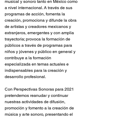
musical y sonoro tanto en México como 
a nivel internacional. A través de sus 
programas de acción, fomenta la 
creación, promociona y difunde la obra 
de artistas y creadores mexicanos y 
extranjeros, emergentes y con amplia 
trayectoria; provoca la formación de 
públicos a través de programas para 
niños y jóvenes y público en general y 
contribuye a la formación 
especializada en temas actuales e 
indispensables para la creación y 
desarrollo profesional.
Con Perspectivas Sonoras para 2021 
pretendemos reanudar y continuar 
nuestras actividades de difusión, 
promoción y fomento a la creación de 
música y arte sonoro, presentando el 