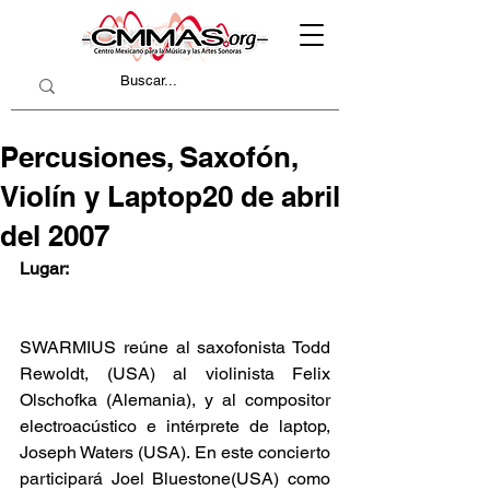
Percusiones, Saxofón,
Violín y Laptop20 de abril
del 2007
Lugar:
SWARMIUS reúne al saxofonista Todd 
Rewoldt, (USA) al violinista Felix 
Olschofka (Alemania), y al compositor 
electroacústico e intérprete de laptop, 
Joseph Waters (USA). En este concierto 
participará Joel Bluestone(USA) como 