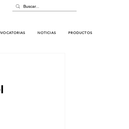
VOCATORIAS
NOTICIAS
PRODUCTOS
l