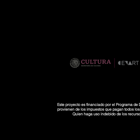
Este proyecto es financiado por el Programa de D
provienen de los impuestos que pagan todos los co
Quien haga uso indebido de los recurs