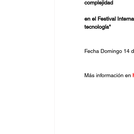
complejidad
en el Festival Intern
tecnología"
Fecha Domingo 14 de
Más información en 