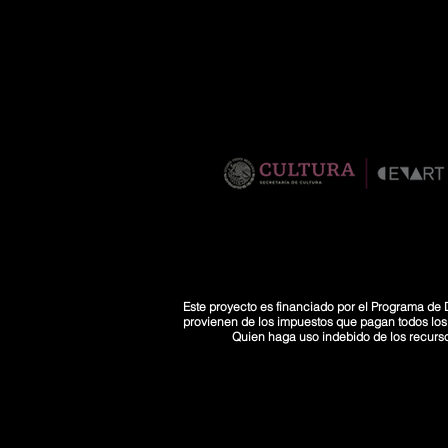
Este proyecto es financiado por el Programa de D
provienen de los impuestos que pagan todos los co
Quien haga uso indebido de los recurs