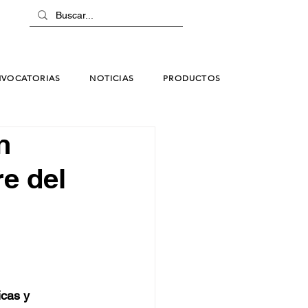
VOCATORIAS
NOTICIAS
PRODUCTOS
n
re del
cas y 