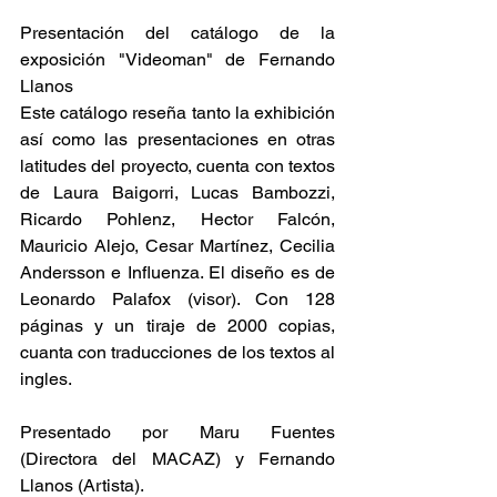
Presentación del catálogo de la 
exposición "Videoman" de Fernando 
Llanos
Este catálogo reseña tanto la exhibición 
así como las presentaciones en otras 
latitudes del proyecto, cuenta con textos 
de Laura Baigorri, Lucas Bambozzi, 
Ricardo Pohlenz, Hector Falcón, 
Mauricio Alejo, Cesar Martínez, Cecilia 
Andersson e Influenza. El diseño es de 
Leonardo Palafox (visor). Con 128 
páginas y un tiraje de 2000 copias, 
cuanta con traducciones de los textos al 
ingles.
Presentado por Maru Fuentes 
(Directora del MACAZ) y Fernando 
Llanos (Artista).