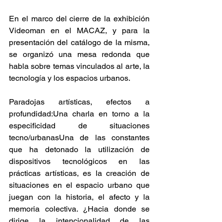
En el marco del cierre de la exhibición 
Videoman en el MACAZ, y para la 
presentación del catálogo de la misma, 
se organizó una mesa redonda que 
habla sobre temas vinculados al arte, la 
tecnología y los espacios urbanos.
Paradojas artísticas, efectos a 
profundidad:Una charla en torno a la 
especificidad de situaciones 
tecno/urbanasUna de las constantes 
que ha detonado la utilización de 
dispositivos tecnológicos en las 
prácticas artísticas, es la creación de 
situaciones en el espacio urbano que 
juegan con la historia, el afecto y la 
memoria colectiva. ¿Hacia donde se 
dirige la intencionalidad de las 