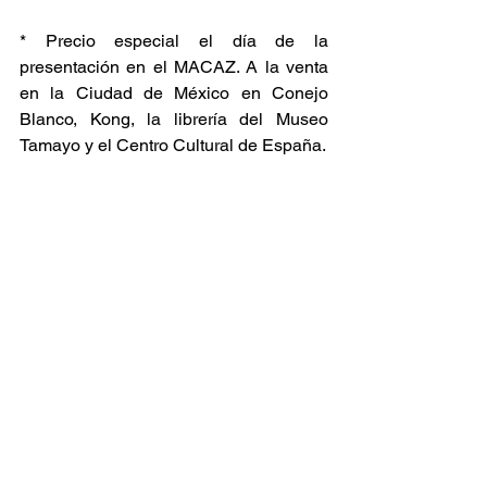
* Precio especial el día de la 
presentación en el MACAZ. A la venta 
en la Ciudad de México en Conejo 
Blanco, Kong, la librería del Museo 
Tamayo y el Centro Cultural de España.