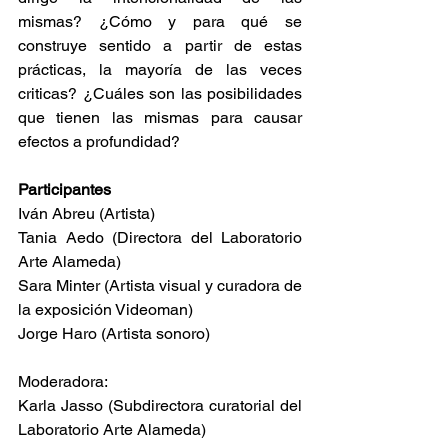
mismas? ¿Cómo y para qué se 
construye sentido a partir de estas 
prácticas, la mayoría de las veces 
criticas? ¿Cuáles son las posibilidades 
que tienen las mismas para causar 
efectos a profundidad?
Participantes
Iván Abreu (Artista)
Tania Aedo (Directora del Laboratorio 
Arte Alameda)
Sara Minter (Artista visual y curadora de 
la exposición Videoman)
Jorge Haro (Artista sonoro)
Moderadora:
Karla Jasso (Subdirectora curatorial del 
Laboratorio Arte Alameda)