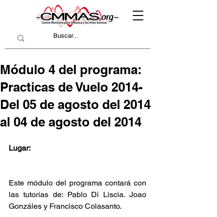
Módulo 4 del programa:
Practicas de Vuelo 2014-
Del 05 de agosto del 2014
al 04 de agosto del 2014
Lugar:
Este módulo del programa contará con 
las tutorías de: Pablo Di Liscia. Joao 
Gonzáles y Francisco Colasanto.