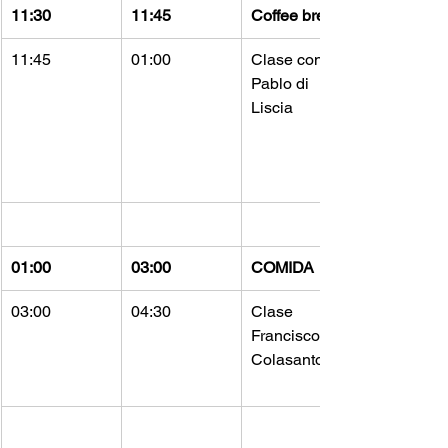
11:30
11:45
Coffee break
11:45
01:00
Clase con 
Pablo di 
Liscia
01:00
03:00
COMIDA
03:00
04:30
Clase 
Francisco 
Colasanto