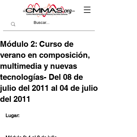
Módulo 2: Curso de
verano en composición,
multimedia y nuevas
tecnologías- Del 08 de
julio del 2011 al 04 de julio
del 2011
Lugar: