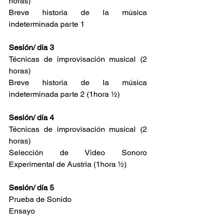
horas)
Breve historia de la música 
indeterminada parte 1
Sesión/ día 3
Técnicas de improvisación musical (2 
horas)
Breve historia de la música 
indeterminada parte 2 (1hora ½)
Sesión/ día 4
Técnicas de improvisación musical (2 
horas)
Selección de Video Sonoro 
Experimental de Austria (1hora ½)
Sesión/ día 5
Prueba de Sonido
Ensayo