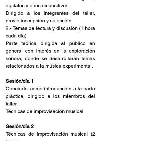
digitales y otros dispositivos.
Dirigido a los integrantes del taller, 
previa inscripción y selección.
2.- Temas de lectura y discusión (1 hora 
cada día)
Parte teórica dirigida al público en 
general con interés en la exploración 
sonora, donde se desarrollarán temas 
relacionados a la música experimental.
Sesión/día 1
Concierto, como introducción a la parte 
práctica, dirigido a los miembros del 
taller
Técnicas de improvisación musical
Sesión/día 2
Técnicas de improvisación musical (2 