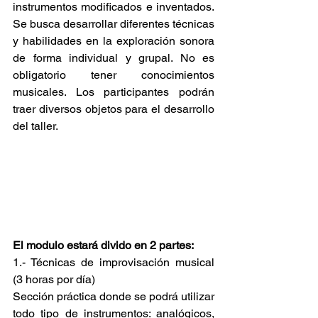
instrumentos modificados e inventados. 
Se busca desarrollar diferentes técnicas 
y habilidades en la exploración sonora 
de forma individual y grupal. No es 
obligatorio tener conocimientos 
musicales. Los participantes podrán 
traer diversos objetos para el desarrollo 
del taller.
El modulo estará divido en 2 partes:
1.- Técnicas de improvisación musical 
(3 horas por día)
Sección práctica donde se podrá utilizar 
todo tipo de instrumentos: analógicos, 