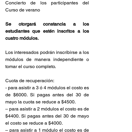
Concierto de los participantes del 
Curso de verano
Se otorgará constancia a los 
estudiantes que estén inscritos a los 
cuatro módulos.
Los interesados podrán inscribirse a los 
módulos de manera independiente o 
tomar el curso completo.
Cuota de recuperación:
- para asistir a 3 ó 4 módulos el costo es 
de $6000. Si pagas antes del 30 de 
mayo la cuota se reduce a $4500.
– para asistir a 2 módulos el costo es de 
$4400. Si pagas antes del 30 de mayo 
el costo se reduce a $4000.
– para asistir a 1 módulo el costo es de 