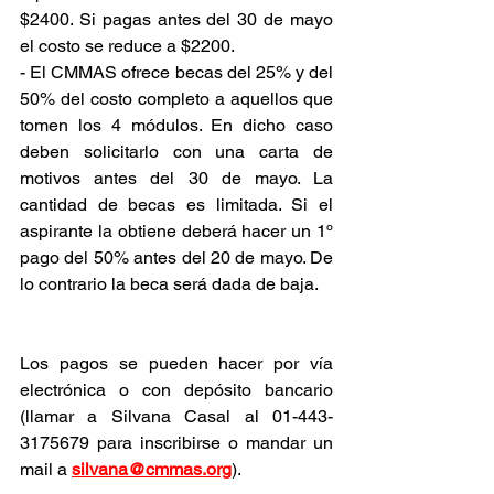
$2400. Si pagas antes del 30 de mayo 
el costo se reduce a $2200. 
- El CMMAS ofrece becas del 25% y del 
50% del costo completo a aquellos que 
tomen los 4 módulos. En dicho caso 
deben solicitarlo con una carta de 
motivos antes del 30 de mayo. La 
cantidad de becas es limitada. Si el 
aspirante la obtiene deberá hacer un 1º 
pago del 50% antes del 20 de mayo. De 
lo contrario la beca será dada de baja.
Los pagos se pueden hacer por vía 
electrónica o con depósito bancario 
(llamar a Silvana Casal al 01-443-
3175679 para inscribirse o mandar un 
mail a 
silvana@cmmas.org
).