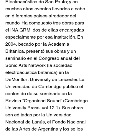
Electroacústica de Sao Paulo; y en 
muchos otros eventos llevados a cabo 
en diferentes países alrededor del 
mundo. Ha compuesto tres obras para 
el INA.GRM, dos de ellas encargadas 
especialmente por esa institución. En 
2004, becado por la Academia 
Británica, presentó sus obras y un 
seminario en el Congreso anual del 
Sonic Arts Network (la sociedad 
electroacústica británica) en la 
DeMontfort University de Leicester. La 
Universidad de Cambridge publicó el 
contenido de su seminario en la 
Revista “Organised Sound” (Cambridge 
University Press, vol.12.1). Sus obras 
son editadas por la Universidad 
Nacional de Lanús, el Fondo Nacional 
de las Artes de Argentina y los sellos 