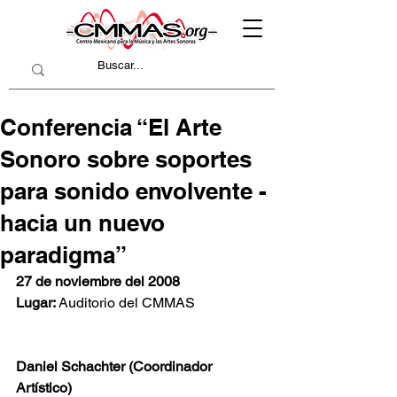
Conferencia “El Arte
Sonoro sobre soportes
para sonido envolvente -
hacia un nuevo
paradigma”
27 de noviembre del 2008
Lugar: 
Auditorio del CMMAS
Daniel Schachter (Coordinador 
Artístico)