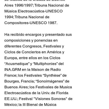
Aires 1996/1997; Tribuna Nacional de 
Música Electroacústica-UNESCO 
1994; Tribuna Nacional de 
Compositores-UNESCO 1987. 
Ha recibido encargos y presentado sus 
composiciones y ponencias en 
diferentes Congresos, Festivales y 
Ciclos de Conciertos en América y 
Europa, entre ellos en los Ciclos 
“Acusmatique” y “Multiphonies” del 
INA.GRM en la Maison de Radio 
France; los Festivales “Synthèse” de 
Bourges, Francia; “Sonoimágenes” de 
Buenos Aires; los Festivales de Musica 
Electroacústica de la Univ. de Florida 
EE.UU.; Festival "Visiones Sonoras" de 
México; la III Bienal de Música 