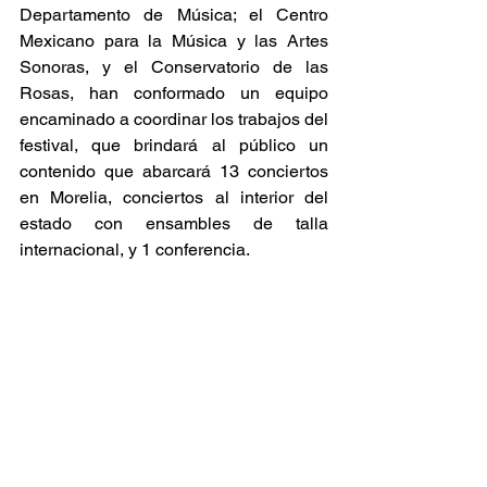
Departamento de Música; el Centro 
Mexicano para la Música y las Artes 
Sonoras, y el Conservatorio de las 
Rosas, han conformado un equipo 
encaminado a coordinar los trabajos del 
festival, que brindará al público un 
contenido que abarcará 13 conciertos 
en Morelia, conciertos al interior del 
estado con ensambles de talla 
internacional, y 1 conferencia.