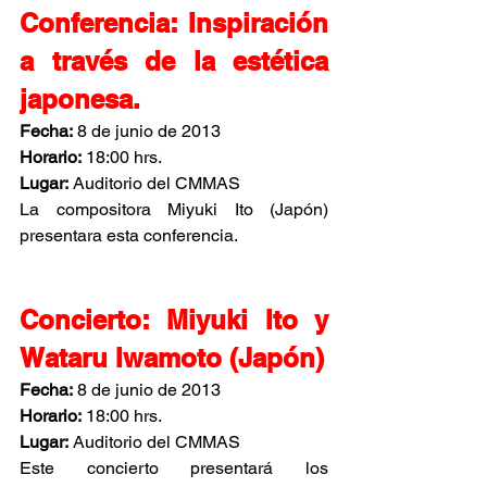
Conferencia: Inspiración 
a través de la estética 
japonesa.
Fecha:
 8 de junio de 2013
Horario:
 18:00 hrs.
Lugar:
 Auditorio del CMMAS
La compositora Miyuki Ito (Japón) 
presentara esta conferencia.
Concierto: Miyuki Ito y 
Wataru Iwamoto (Japón)
Fecha:
 8 de junio de 2013
Horario:
 18:00 hrs.
Lugar:
 Auditorio del CMMAS
Este concierto presentará los 