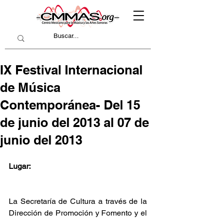
IX Festival Internacional
de Música
Contemporánea- Del 15
de junio del 2013 al 07 de
junio del 2013
Lugar:
La Secretaría de Cultura a través de la 
Dirección de Promoción y Fomento y el 