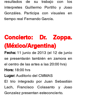
resultados de su trabajo con los 
interpretes Guillermo Portillo y Joao 
Gonzáles. Participa con visuales en 
tiempo real Fernando García.
Concierto: Dr. Zoppa. 
(México/Argentina)
Fecha: 
11 junio de 2013 (el 12 de junio 
se presentarán también en zamora en 
el centro de las artes a las 20:00 hrs)
Hora:
 18:00 hrs
Lugar:
 Auditorio del CMMAS
El trío integrado por Juan Sebastián 
Lach, Francisco Colasanto y Joao 
Gonzalez presentan esteconcierto.