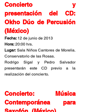
Concierto y 
presentación del CD: 
Okho Dúo de Percusión 
(México)
Fecha: 
12 de junio de 2013
Hora:
 20:00 hrs.
Lugar:
 Sala Niños Cantores de Morelia. 
Conservatorio de las Rosas.
Rodrigo Sigal y Pedro Salvador 
presentarán este CD previo a la 
realización del concierto.
Concierto: Música 
Contemporánea para 
Saxofón. (México)