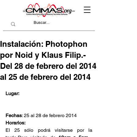
Instalación: Photophon
por Noid y Klaus Filip.-
Del 28 de febrero del 2014
al 25 de febrero del 2014
Lugar:
Fechas
: 25 al 28 de febrero 2014
Horarios:
El 25 sólo podrá visitarse por la 