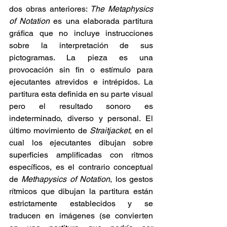
dos obras anteriores: 
The Metaphysics 
of Notation
 es una elaborada partitura 
gráfica que no incluye instrucciones 
sobre la interpretación de sus 
pictogramas. La pieza es una 
provocación sin fin o estímulo para 
ejecutantes atrevidos e intrépidos. La 
partitura esta definida en su parte visual 
pero el resultado sonoro es 
indeterminado, diverso y personal. El 
último movimiento de 
Straitjacket
, en el 
cual los ejecutantes dibujan sobre 
superficies amplificadas con ritmos 
específicos, es el contrario conceptual 
de 
Methapysics of Notation
, los gestos 
rítmicos que dibujan la partitura están 
estrictamente establecidos y se 
traducen en imágenes (se convierten 