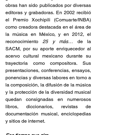
obras han sido publicados por diversas 
editoras y grabadoras. En 2002 recibió 
el Premio Xochipili (Comuarte/INBA) 
como creadora destacada en el área de 
la música en México, y en 2012, el 
reconocimiento 
25 y más…
 de la 
SACM, por su aporte enriquecedor al 
acervo cultural mexicano durante su 
trayectoria como compositora. Sus 
presentaciones, conferencias, ensayos, 
ponencias y diversas labores en torno a 
la composición, la difusión de la música 
y la protección de la diversidad musical 
quedan consignadas en numerosos 
libros, diccionarios, revistas de 
documentación musical, enciclopedias 
y sitios de internet.