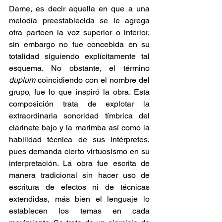
Dame
, 
es decir aquella en que a una 
melodía preestablecida se le agrega 
otra parteen la voz superior o inferior, 
sin embargo no fue concebida en su 
totalidad siguiendo explícitamente tal 
esquema. No obstante, el término 
duplum
 coincidiendo con el nombre del 
grupo, fue lo que inspiró la obra. Esta 
composición trata de explotar la 
extraordinaria sonoridad tímbrica del 
clarinete bajo y la marimba así como la 
habilidad técnica de sus intérpretes, 
pues demanda cierto virtuosismo en su 
interpretación. La obra fue escrita de 
manera tradicional sin hacer uso de 
escritura de efectos ni de técnicas 
extendidas, más bien el lenguaje lo 
establecen los temas en cada 