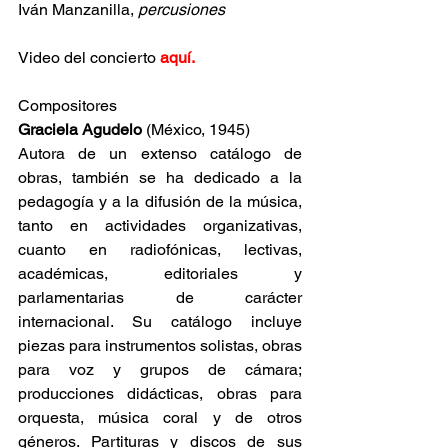
Iván Manzanilla, 
percusiones
Video del concierto 
aquí.
Compositores
Graciela Agudelo 
(México, 1945)
Autora de un extenso catálogo de 
obras, también se ha dedicado a la 
pedagogía y a la difusión de la música, 
tanto en actividades organizativas, 
cuanto en radiofónicas, lectivas, 
académicas, editoriales y 
parlamentarias de carácter 
internacional. Su catálogo incluye 
piezas para instrumentos solistas, obras 
para voz y grupos de cámara; 
producciones didácticas, obras para 
orquesta, música coral y de otros 
géneros. Partituras y discos de sus 