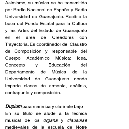
Asimismo, su música se ha transmitido 
por Radio Nacional de España y Radio 
Universidad de Guanajuato. Recibió la 
beca del Fondo Estatal para la Cultura 
y las Artes del Estado de Guanajuato 
en el área de Creadores con 
Trayectoria. Es coordinador del Claustro 
de Composición y responsable del 
Cuerpo Académico Música: Idea, 
Concepto y Educación del 
Departamento de Música de la 
Universidad de Guanajuato donde 
imparte clases de armonía, análisis, 
contrapunto y composición.
Duplum 
para marimba y clarinete bajo
En su título se alude a la técnica 
musical de los 
organa
 y 
clausulae
medievales de la escuela de Notre 