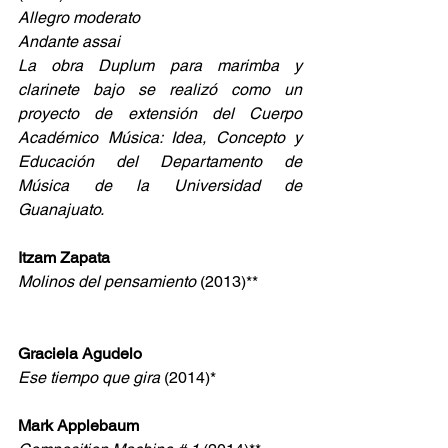
Allegro moderato
Andante assai
La obra Duplum para marimba y 
clarinete bajo se realizó como un 
proyecto de extensión del Cuerpo 
Académico Música: Idea, Concepto y 
Educación del Departamento de 
Música de la Universidad de 
Guanajuato.
Itzam Zapata
Molinos del pensamiento
 (2013)**
Graciela Agudelo
Ese tiempo que gira 
(2014)*
Mark Applebaum