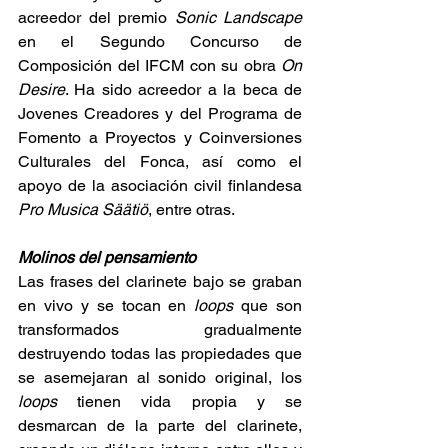
acreedor del premio 
Sonic Landscape
en el Segundo Concurso de 
Composición del IFCM con su obra 
On 
Desire
. Ha sido acreedor a la beca de 
Jovenes Creadores y del Programa de 
Fomento a Proyectos y Coinversiones 
Culturales del Fonca, así como el 
apoyo de la asociación civil finlandesa 
Pro Musica Säätiö
, entre otras.
Molinos del pensamiento
Las frases del clarinete bajo se graban 
en vivo y se tocan en 
loops
 que son 
transformados gradualmente 
destruyendo todas las propiedades que 
se asemejaran al sonido original, los 
loops
 tienen vida propia y se 
desmarcan de la parte del clarinete, 