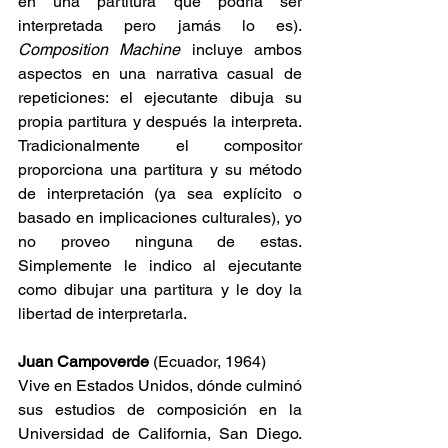
en una partitura que podría ser 
interpretada pero jamás lo es). 
Composition Machine
 incluye ambos 
aspectos en una narrativa casual de 
repeticiones: el ejecutante dibuja su 
propia partitura y después la interpreta. 
Tradicionalmente el compositor 
proporciona una partitura y su método 
de interpretación (ya sea explícito o 
basado en implicaciones culturales), yo 
no proveo ninguna de estas. 
Simplemente le indico al ejecutante 
como dibujar una partitura y le doy la 
libertad de interpretarla.
Juan Campoverde 
(Ecuador, 1964)
Vive en Estados Unidos, dónde culminó 
sus estudios de composición en la 
Universidad de California, San Diego. 