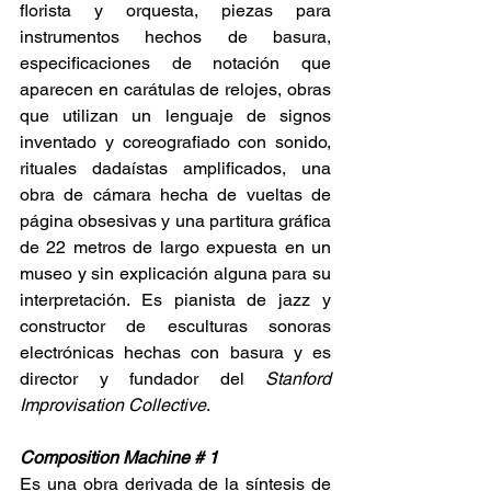
florista y orquesta, piezas para 
instrumentos hechos de basura, 
especificaciones de notación que 
aparecen en carátulas de relojes, obras 
que utilizan un lenguaje de signos 
inventado y coreografiado con sonido, 
rituales dadaístas amplificados, una 
obra de cámara hecha de vueltas de 
página obsesivas y una partitura gráfica 
de 22 metros de largo expuesta en un 
museo y sin explicación alguna para su 
interpretación. Es pianista de jazz y 
constructor de esculturas sonoras 
electrónicas hechas con basura y es 
director y fundador del 
Stanford 
Improvisation Collective
.
Composition Machine # 1
Es una obra derivada de la síntesis de 