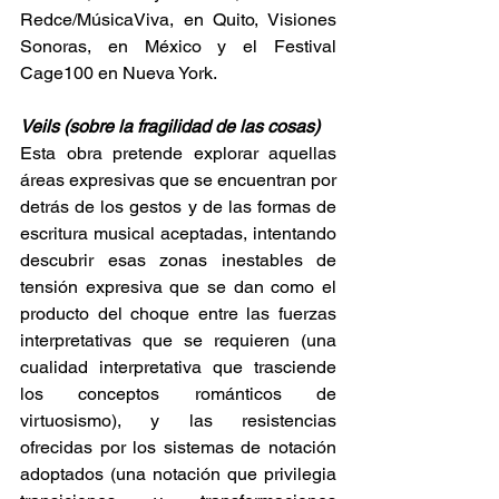
Redce/MúsicaViva, en Quito, Visiones 
Sonoras, en México y el Festival 
Cage100 en Nueva York.
Veils (sobre la fragilidad de las cosas)
Esta obra pretende explorar aquellas 
áreas expresivas que se encuentran por 
detrás de los gestos y de las formas de 
escritura musical aceptadas, intentando 
descubrir esas zonas inestables de 
tensión expresiva que se dan como el 
producto del choque entre las fuerzas 
interpretativas que se requieren (una 
cualidad interpretativa que trasciende 
los conceptos románticos de 
virtuosismo), y las resistencias 
ofrecidas por los sistemas de notación 
adoptados (una notación que privilegia 