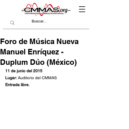
Foro de Música Nueva
Manuel Enríquez -
Duplum Dúo (México)
11 de junio del 2015
Lugar: 
Auditorio del CMMAS
Entrada libre.