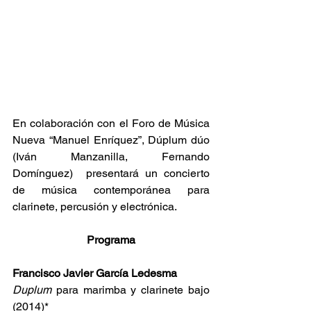
En colaboración con el Foro de Música 
Nueva “Manuel Enríquez”, Dúplum dúo 
(Iván Manzanilla, Fernando 
Domínguez)  presentará un concierto 
de música contemporánea para 
clarinete, percusión y electrónica.
Programa
Francisco Javier García Ledesma
Duplum
 para marimba y clarinete bajo 
(2014)*