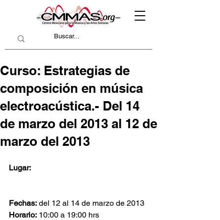
Curso: Estrategias de
composición en música
electroacústica.- Del 14
de marzo del 2013 al 12 de
marzo del 2013
Lugar:
Fechas:
 del 12 al 14 de marzo de 2013
Horario:
 10:00 a 19:00 hrs