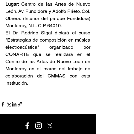
Lugar:
 Centro de las Artes de Nuevo 
León. Av. Fundidora y Adolfo Prieto. Col. 
Obrera. (Interior del parque Fundidora) 
Monterrey, N.L. C.P. 64010.
El Dr. Rodrigo Sigal dictará el curso 
"Estrategias de composición en música 
electroacústica" organizado por 
CONARTE que se realizará en el 
Centro de las Artes de Nuevo León en 
Monterrey en el marco del trabajo de 
colaboración del CMMAS con esta 
institución.