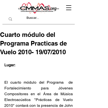
Cuarto módulo del
Programa Practicas de
Vuelo 2010- 19/07/2010
Lugar:
El cuarto módulo del Programa  de 
Fortalecimiento para Jóvenes 
Compositores en el Área de Música 
Electroacústica "Prácticas de Vuelo 
2010" contará con la presencia de John 