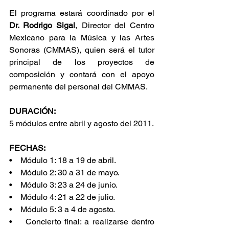
El programa estará coordinado por el 
Dr. Rodrigo Sigal
, Director del Centro 
Mexicano para la Música y las Artes 
Sonoras (CMMAS), quien será el tutor 
principal de los proyectos de 
composición y contará con el apoyo 
permanente del personal del CMMAS.
DURACIÓN: 
5 módulos entre abril y agosto del 2011.
FECHAS:
•    Módulo 1: 18 a 19 de abril.
•    Módulo 2: 30 a 31 de mayo.
•    Módulo 3: 23 a 24 de junio.
•    Módulo 4: 21 a 22 de julio.
•    Módulo 5: 3 a 4 de agosto.   
•    Concierto final: a realizarse dentro 