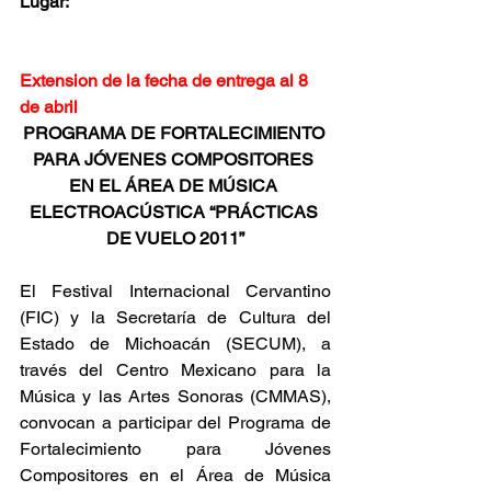
Lugar:
Extension de la fecha de entrega al 8 
de abril
PROGRAMA DE FORTALECIMIENTO 
PARA JÓVENES COMPOSITORES 
EN EL ÁREA DE MÚSICA 
ELECTROACÚSTICA “PRÁCTICAS 
DE VUELO 2011”
El Festival Internacional Cervantino 
(FIC) y la Secretaría de Cultura del 
Estado de Michoacán (SECUM), a 
través del Centro Mexicano para la 
Música y las Artes Sonoras (CMMAS), 
convocan a participar del Programa de 
Fortalecimiento para Jóvenes 
Compositores en el Área de Música 