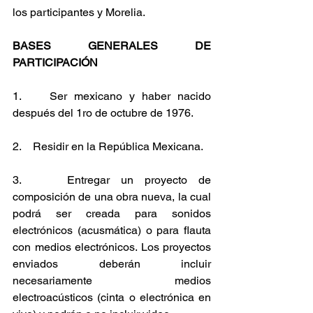
los participantes y Morelia.
BASES GENERALES DE 
PARTICIPACIÓN
1.    Ser mexicano y haber nacido 
después del 1ro de octubre de 1976.
2.    Residir en la República Mexicana.
3.    Entregar un proyecto de 
composición de una obra nueva, la cual 
podrá ser creada para sonidos 
electrónicos (acusmática) o para flauta 
con medios electrónicos. Los proyectos 
enviados deberán incluir 
necesariamente medios 
electroacústicos (cinta o electrónica en 