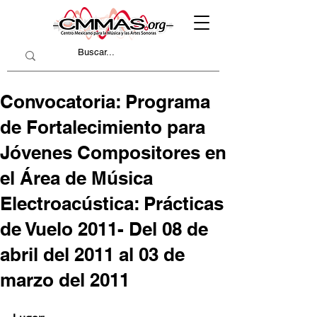
Convocatoria: Programa
de Fortalecimiento para
Jóvenes Compositores en
el Área de Música
Electroacústica: Prácticas
de Vuelo 2011- Del 08 de
abril del 2011 al 03 de
marzo del 2011