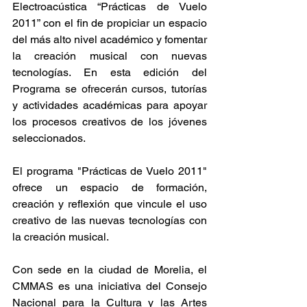
Electroacústica “Prácticas de Vuelo 
2011” con el fin de propiciar un espacio 
del más alto nivel académico y fomentar 
la creación musical con nuevas 
tecnologías. En esta edición del 
Programa se ofrecerán cursos, tutorías 
y actividades académicas para apoyar 
los procesos creativos de los jóvenes 
seleccionados.
El programa "Prácticas de Vuelo 2011" 
ofrece un espacio de formación, 
creación y reflexión que vincule el uso 
creativo de las nuevas tecnologías con 
la creación musical.
Con sede en la ciudad de Morelia, el 
CMMAS es una iniciativa del Consejo 
Nacional para la Cultura y las Artes 