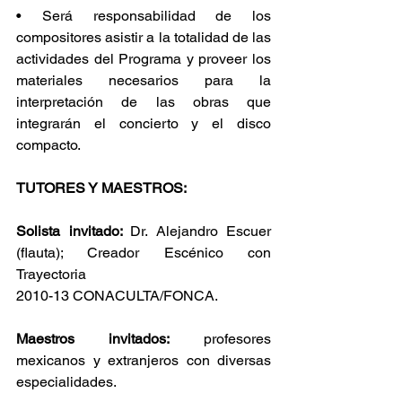
• Será responsabilidad de los 
compositores asistir a la totalidad de las 
actividades del Programa y proveer los 
materiales necesarios para la 
interpretación de las obras que 
integrarán el concierto y el disco 
compacto.
TUTORES Y MAESTROS:
Solista invitado: 
Dr. Alejandro Escuer 
(flauta); Creador Escénico con 
Trayectoria
2010-13 CONACULTA/FONCA.
Maestros invitados:
 profesores 
mexicanos y extranjeros con diversas 
especialidades.