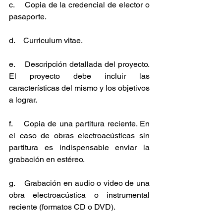
c.    Copia de la credencial de elector o 
pasaporte.
d.    Curriculum vitae.
e.    Descripción detallada del proyecto. 
El proyecto debe incluir las 
características del mismo y los objetivos 
a lograr.
f.    Copia de una partitura reciente. En 
el caso de obras electroacústicas sin 
partitura es indispensable enviar la 
grabación en estéreo.
g.    Grabación en audio o video de una 
obra electroacústica o instrumental 
reciente (formatos CD o DVD).