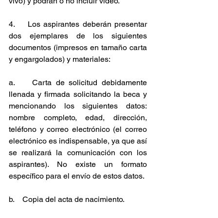
vivo) y podrán o no incluir video.
4.    Los aspirantes deberán presentar 
dos ejemplares de los siguientes 
documentos (impresos en tamaño carta 
y engargolados) y materiales:
a.    Carta de solicitud debidamente 
llenada y firmada solicitando la beca y 
mencionando los siguientes datos: 
nombre completo, edad, dirección, 
teléfono y correo electrónico (el correo 
electrónico es indispensable, ya que así 
se realizará la comunicación con los 
aspirantes). No existe un formato 
específico para el envío de estos datos.
b.    Copia del acta de nacimiento.