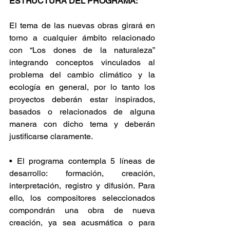
ESTRUCTURA DEL PROGRAMA:
El tema de las nuevas obras girará en 
torno a cualquier ámbito relacionado 
con “Los dones de la naturaleza” 
integrando conceptos vinculados al 
problema del cambio climático y la 
ecología en general, por lo tanto los 
proyectos deberán estar inspirados, 
basados o relacionados de alguna 
manera con dicho tema y deberán 
justificarse claramente.
• El programa contempla 5 líneas de 
desarrollo: formación, creación, 
interpretación, registro y difusión. Para 
ello, los compositores seleccionados 
compondrán una obra de nueva 
creación, ya sea acusmática o para 