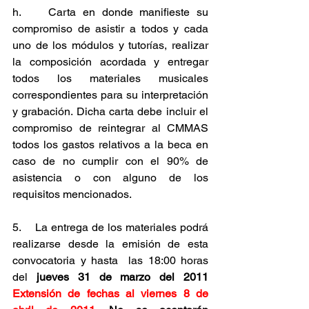
h.    Carta en donde manifieste su 
compromiso de asistir a todos y cada 
uno de los módulos y tutorías, realizar 
la composición acordada y entregar 
todos los materiales musicales 
correspondientes para su interpretación 
y grabación. Dicha carta debe incluir el 
compromiso de reintegrar al CMMAS 
todos los gastos relativos a la beca en 
caso de no cumplir con el 90% de 
asistencia o con alguno de los 
requisitos mencionados.
5.    La entrega de los materiales podrá 
realizarse desde la emisión de esta 
convocatoria y hasta  las 18:00 horas 
del 
jueves 31 de marzo del 2011 
Extensión de fechas al viernes 8 de 