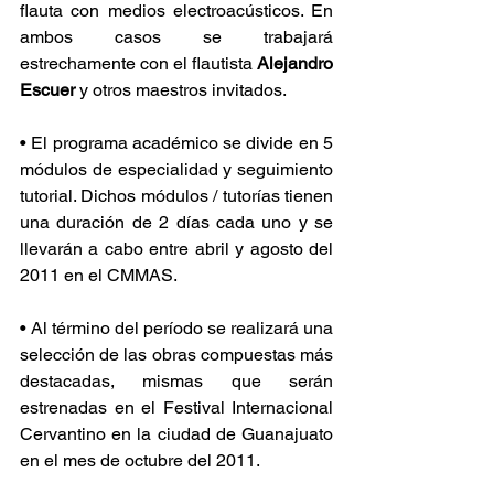
flauta con medios electroacústicos. En 
ambos casos se trabajará 
estrechamente con el flautista 
Alejandro 
Escuer
 y otros maestros invitados.
• El programa académico se divide en 5 
módulos de especialidad y seguimiento 
tutorial. Dichos módulos / tutorías tienen 
una duración de 2 días cada uno y se 
llevarán a cabo entre abril y agosto del 
2011 en el CMMAS.
• Al término del período se realizará una 
selección de las obras compuestas más 
destacadas, mismas que serán 
estrenadas en el Festival Internacional 
Cervantino en la ciudad de Guanajuato 
en el mes de octubre del 2011.