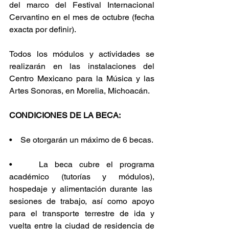
del marco del Festival Internacional 
Cervantino en el mes de octubre (fecha 
exacta por definir).
Todos los módulos y actividades se 
realizarán en las instalaciones del 
Centro Mexicano para la Música y las 
Artes Sonoras, en Morelia, Michoacán.
CONDICIONES DE LA BECA:
•    Se otorgarán un máximo de 6 becas.
•    La beca cubre el programa 
académico (tutorías y módulos), 
hospedaje y alimentación durante las  
sesiones de trabajo, así como apoyo 
para el transporte terrestre de ida y 
vuelta entre la ciudad de residencia de 