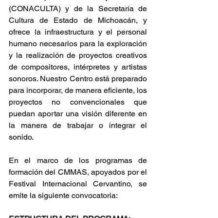
(CONACULTA) y de la Secretaría de 
Cultura de Estado de Michoacán, y 
ofrece la infraestructura y el personal 
humano necesarios para la exploración 
y la realización de proyectos creativos 
de compositores, intérpretes y artistas 
sonoros. Nuestro Centro está preparado 
para incorporar, de manera eficiente, los 
proyectos no convencionales que 
puedan aportar una visión diferente en 
la manera de trabajar o integrar el 
sonido.
En el marco de los programas de 
formación del CMMAS, apoyados por el 
Festival Internacional Cervantino, se 
emite la siguiente convocatoria: