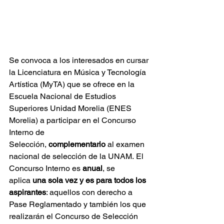
Se convoca a los interesados en cursar 
la Licenciatura en Música y Tecnología 
Artística (MyTA) que se ofrece en la 
Escuela Nacional de Estudios 
Superiores Unidad Morelia (ENES 
Morelia) a participar en el Concurso 
Interno de 
Selección, 
complementario
 al examen 
nacional de selección de la UNAM. El 
Concurso Interno es 
anual
, se 
aplica 
una sola vez
y
es para todos los 
aspirantes
: aquellos con derecho a 
Pase Reglamentado y también los que 
realizarán el Concurso de Selección 