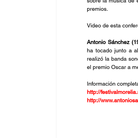
sobre la música de 
premios.
Video de esta confer
Antonio Sánchez (1
ha tocado junto a 
realizó la banda son
el premio Oscar a me
Información complet
http://festivalmorelia
http://www.antoniosa