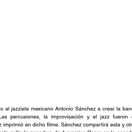
 al jazzista mexicano Antonio Sánchez a crear la band
as percusiones, la improvisación y el jazz fueron e
imprimió en dicho filme. Sánchez compartirá esta y otr