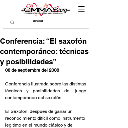
Conferencia: “El saxofón
contemporáneo: técnicas
y posibilidades”
08 de septiembre del 2008
Conferencia ilustrada sobre las distintas 
técnicas y posibilidades del juego 
contemporáneo del saxofón.
El Saxofón, después de ganar un 
reconocimiento difícil como instrumento 
legitimo en el mundo clásico y de 