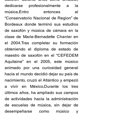
dedicarse profesionalmente a la 
música.Entro entonces al 
“Conservatorio Nacional de Region” de 
Bordeaux donde terminó sus estudios 
de saxofón y música de cámara en la 
clase de Marie-Bernadette Charrier en 
el 2004.Tras completar su formación 
obteniendo el diploma de estado de 
maestro de saxofón en el “CEFEDEM 
Aquitaine” en el 2005, este músico 
animado por una curiosidad general 
hacia el mundo decidió dejar su país de 
nacimiento, cruzó el Atlántico y empezó 
a vivir en México.Durante los tres 
últimos años, ha ampliado sus campos 
de actividades hacia la administración 
de escuelas de música, sin dejar de 
desempeñarse como músico y 