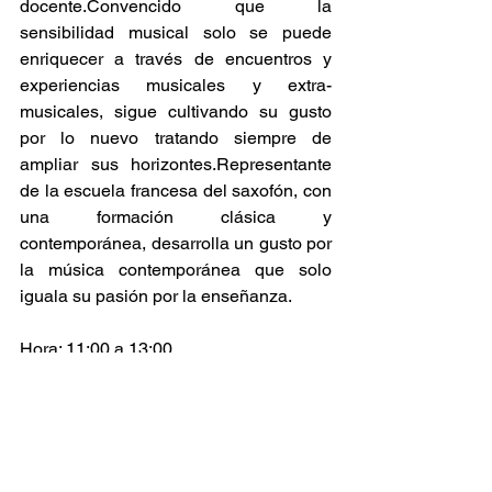
docente.Convencido que la 
sensibilidad musical solo se puede 
enriquecer a través de encuentros y 
experiencias musicales y extra-
musicales, sigue cultivando su gusto 
por lo nuevo tratando siempre de 
ampliar sus horizontes.Representante 
de la escuela francesa del saxofón, con 
una formación clásica y 
contemporánea, desarrolla un gusto por 
la música contemporánea que solo 
iguala su pasión por la enseñanza.
Hora: 11:00 a 13:00 
HrsLugar: CMMAS