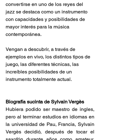
convertirse en uno de los reyes del 
jazz se destaca como un instrumento 
con capacidades y posibilidades de 
mayor interés para la música 
contemporánea.
Vengan a descubrir, a través de 
ejemplos en vivo, los distintos tipos de 
juego, las diferentes técnicas, las 
increíbles posibilidades de un 
instrumento totalmente actual.
Biografía sucinta de Sylvain Vergès
Hubiera podido ser maestro de ingles, 
pero al terminar estudios en idiomas en 
la universidad de Pau, Francia, Sylvain 
Vergès decidió, después de tocar el 
saxofón durante años como amateur, 