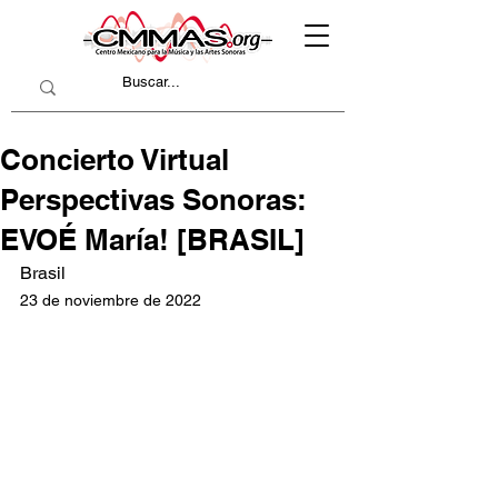
Concierto Virtual
Perspectivas Sonoras:
EVOÉ María! [BRASIL]
Brasil
23 de noviembre de 2022