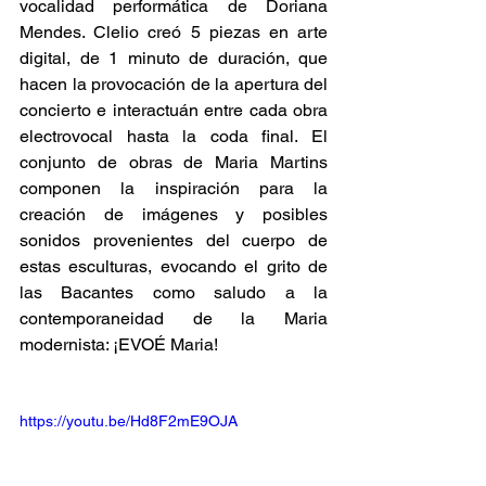
vocalidad performática de Doriana 
Mendes. Clelio creó 5 piezas en arte 
digital, de 1 minuto de duración, que 
hacen la provocación de la apertura del 
concierto e interactuán entre cada obra 
electrovocal hasta la coda final. El 
conjunto de obras de Maria Martins 
componen la inspiración para la 
creación de imágenes y posibles 
sonidos provenientes del cuerpo de 
estas esculturas, evocando el grito de 
las Bacantes como saludo a la 
contemporaneidad de la Maria 
modernista: ¡EVOÉ Maria!
https://youtu.be/Hd8F2mE9OJA