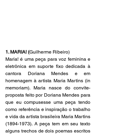
1. MARIA! (
Guilherme Ribeiro)
Maria! é uma peça para voz feminina e 
eletrônica em suporte fixo dedicada à 
cantora Doriana Mendes e em 
homenagem à artista Maria Martins (in 
memoriam). Maria nasce do convite-
proposta feito por Doriana Mendes para 
que eu compusesse uma peça tendo 
como referência e inspiração o trabalho 
e vida da artista brasileira Maria Martins 
(1894-1973). A peça tem em seu texto 
alguns trechos de dois poemas escritos 