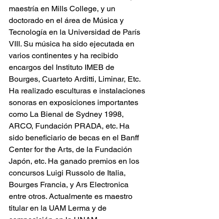
maestría en Mills College, y un 
doctorado en el área de Música y 
Tecnología en la Universidad de París 
VIII. Su música ha sido ejecutada en 
varios continentes y ha recibido 
encargos del Instituto IMEB de 
Bourges, Cuarteto Arditti, Liminar, Etc. 
Ha realizado esculturas e instalaciones 
sonoras en exposiciones importantes 
como La Bienal de Sydney 1998, 
ARCO, Fundación PRADA, etc. Ha 
sido beneficiario de becas en el Banff 
Center for the Arts, de la Fundación 
Japón, etc. Ha ganado premios en los 
concursos Luigi Russolo de Italia, 
Bourges Francia, y Ars Electronica 
entre otros. Actualmente es maestro 
titular en la UAM Lerma y de 