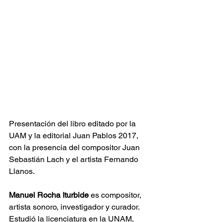
Presentación del libro editado por la 
UAM y la editorial Juan Pablos 2017, 
con la presencia del compositor Juan 
Sebastián Lach y el artista Fernando 
Llanos.
Manuel Rocha Iturbide 
es compositor, 
artista sonoro, investigador y curador. 
Estudió la licenciatura en la UNAM, 