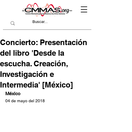
Concierto: Presentación
del libro 'Desde la
escucha. Creación,
Investigación e
Intermedia' [México]
México
04 de mayo del 2018